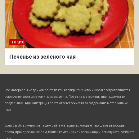
ТОКИО
Печенье из зеленого чая
Все материалы на данном сайте взяты из открытых источников и предоставляются
исключительно в ознакомительных целях. Права на материалы принадлежат их
владельцам. Администрация сайта ответственности за содержание материала не
несет.
Если Вы обнаружили на нашем сайте материалы, которые нарушают авторские
права, принадлежащие Вам, Вашей компании или организации, пожалуйста, сообщите
нам.