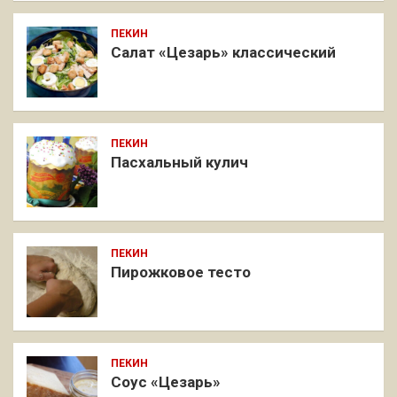
ПЕКИН
Салат «Цезарь» классический
ПЕКИН
Пасхальный кулич
ПЕКИН
Пирожковое тесто
ПЕКИН
Соус «Цезарь»