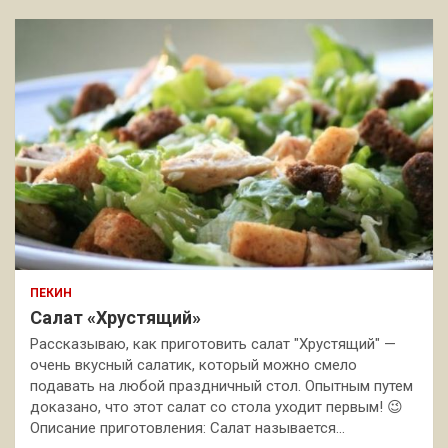
ПЕКИН
Салат «Хрустящий»
Рассказываю, как приготовить салат "Хрустящий" —
очень вкусный салатик, который можно смело
подавать на любой праздничный стол. Опытным путем
доказано, что этот салат со стола уходит первым! 😉
Описание приготовления: Салат называется…