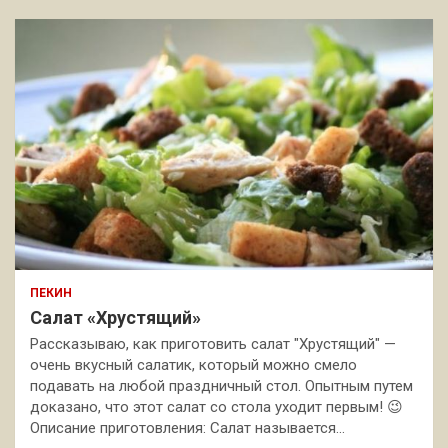
ПЕКИН
Салат «Хрустящий»
Рассказываю, как приготовить салат "Хрустящий" —
очень вкусный салатик, который можно смело
подавать на любой праздничный стол. Опытным путем
доказано, что этот салат со стола уходит первым! 😉
Описание приготовления: Салат называется…