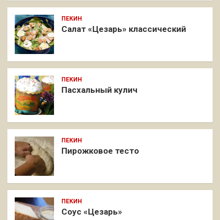
ПЕКИН
Салат «Цезарь» классический
ПЕКИН
Пасхальный кулич
ПЕКИН
Пирожковое тесто
ПЕКИН
Соус «Цезарь»