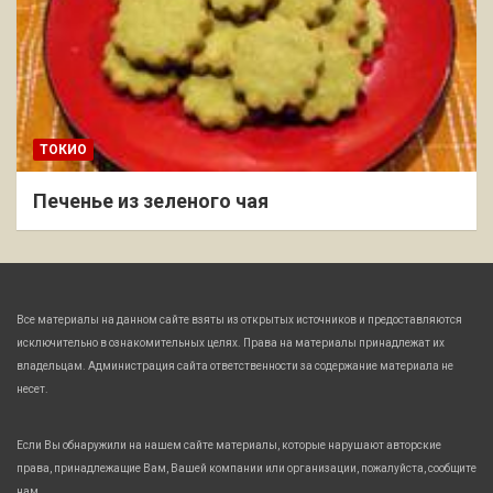
ТОКИО
Печенье из зеленого чая
Все материалы на данном сайте взяты из открытых источников и предоставляются
исключительно в ознакомительных целях. Права на материалы принадлежат их
владельцам. Администрация сайта ответственности за содержание материала не
несет.
Если Вы обнаружили на нашем сайте материалы, которые нарушают авторские
права, принадлежащие Вам, Вашей компании или организации, пожалуйста, сообщите
нам.