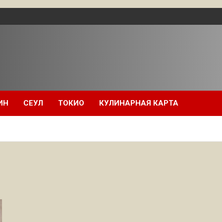
ИН
СЕУЛ
ТОКИО
КУЛИНАРНАЯ КАРТА