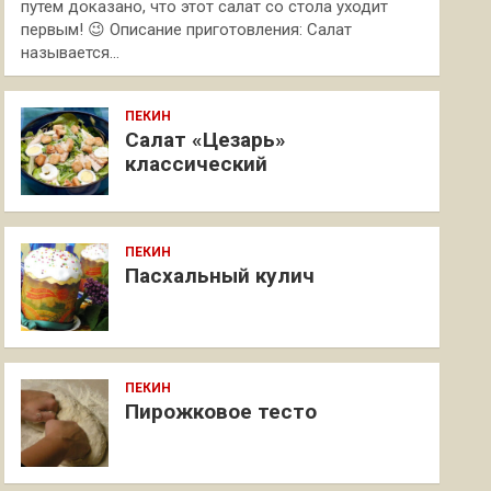
путем доказано, что этот салат со стола уходит
первым! 😉 Описание приготовления: Салат
называется…
ПЕКИН
Салат «Цезарь»
классический
ПЕКИН
Пасхальный кулич
ПЕКИН
Пирожковое тесто