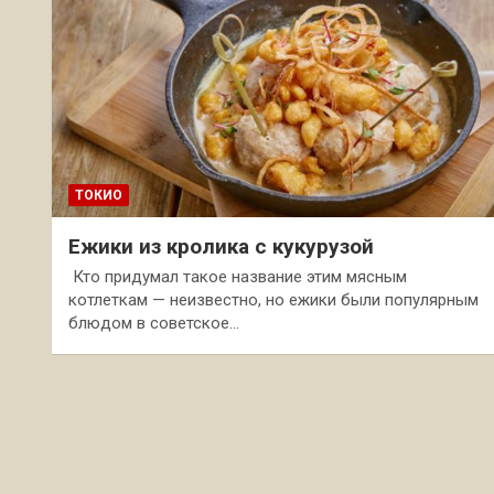
ТОКИО
Ежики из кролика с кукурузой
Кто придумал такое название этим мясным
котлеткам — неизвестно, но ежики были популярным
блюдом в советское…