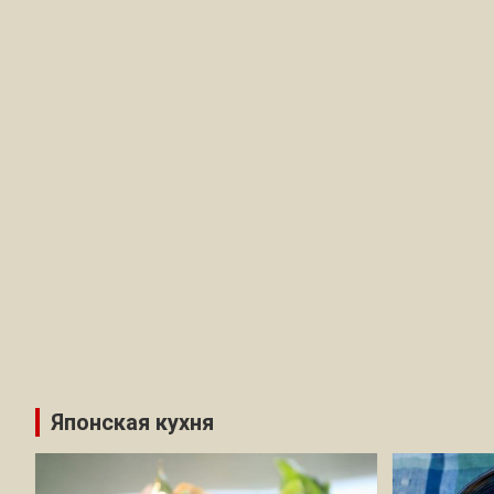
Японская кухня