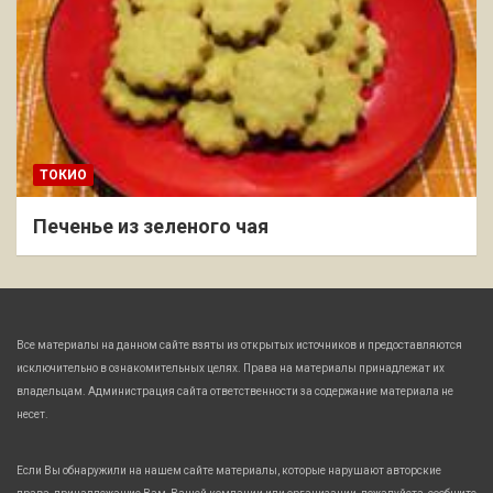
ТОКИО
Печенье из зеленого чая
Все материалы на данном сайте взяты из открытых источников и предоставляются
исключительно в ознакомительных целях. Права на материалы принадлежат их
владельцам. Администрация сайта ответственности за содержание материала не
несет.
Если Вы обнаружили на нашем сайте материалы, которые нарушают авторские