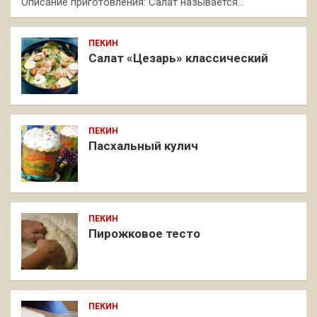
Описание приготовления: Салат называется…
ПЕКИН
Салат «Цезарь» классический
ПЕКИН
Пасхальный кулич
ПЕКИН
Пирожковое тесто
ПЕКИН