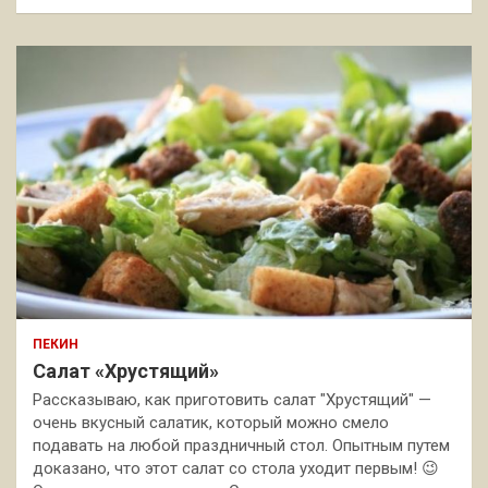
ПЕКИН
Салат «Хрустящий»
Рассказываю, как приготовить салат "Хрустящий" —
очень вкусный салатик, который можно смело
подавать на любой праздничный стол. Опытным путем
доказано, что этот салат со стола уходит первым! 😉