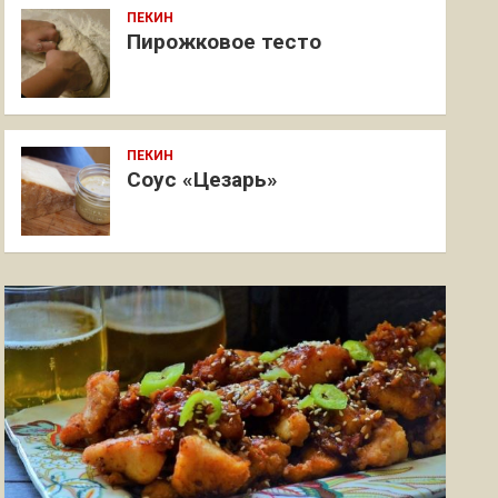
ПЕКИН
Пирожковое тесто
ПЕКИН
Соус «Цезарь»