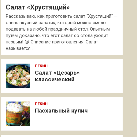
Салат «Хрустящий»
Рассказываю, как приготовить салат "Хрустящий" —
очень вкусный салатик, который можно смело
подавать на любой праздничный стол. Опытным
путем доказано, что этот салат со стола уходит
первым! 😉 Описание приготовления: Салат
называется…
ПЕКИН
Салат «Цезарь»
классический
ПЕКИН
Пасхальный кулич