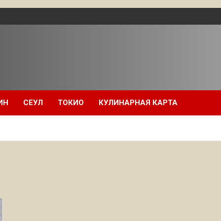
ИН
СЕУЛ
ТОКИО
КУЛИНАРНАЯ КАРТА