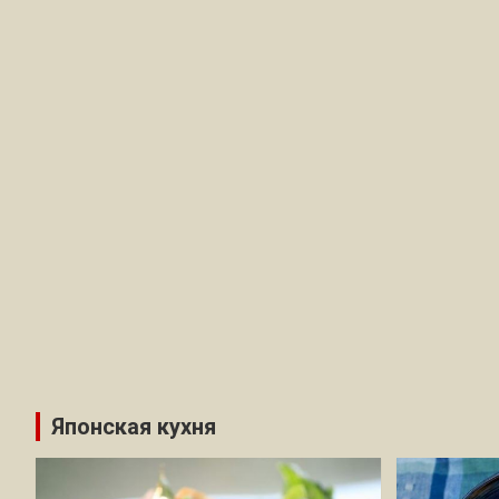
Японская кухня