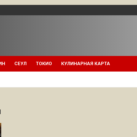
ИН
СЕУЛ
ТОКИО
КУЛИНАРНАЯ КАРТА
и