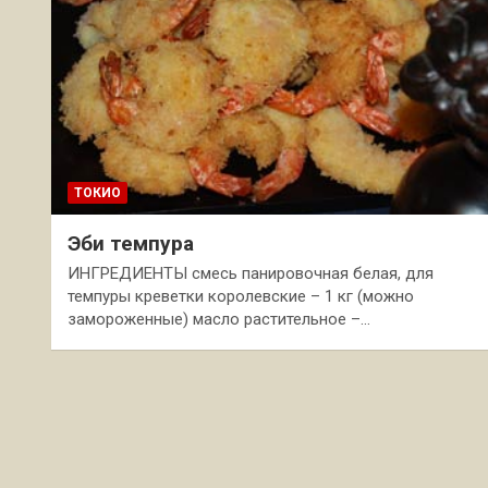
ТОКИО
Эби темпура
ИНГРЕДИЕНТЫ смесь панировочная белая, для
темпуры креветки королевские – 1 кг (можно
замороженные) масло растительное –…