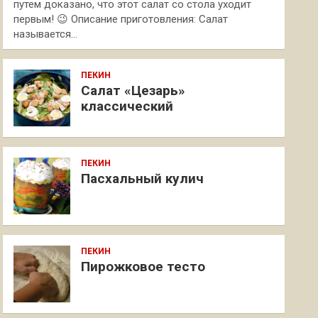
путем доказано, что этот салат со стола уходит
первым! 😉 Описание приготовления: Салат
называется…
ПЕКИН
Салат «Цезарь»
классический
ПЕКИН
Пасхальный кулич
ПЕКИН
Пирожковое тесто