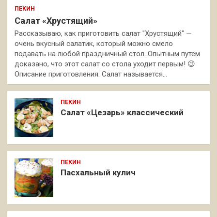
ПЕКИН
Салат «Хрустящий»
Рассказываю, как приготовить салат "Хрустящий" —
очень вкусный салатик, который можно смело
подавать на любой праздничный стол. Опытным путем
доказано, что этот салат со стола уходит первым! 😉
Описание приготовления: Салат называется…
ПЕКИН
Салат «Цезарь» классический
ПЕКИН
Пасхальный кулич