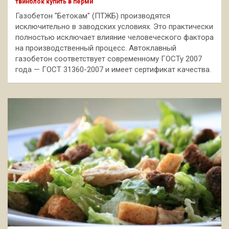
твинблок купить в перми
Газобетон "Бетокам" (ПТЖБ) производятся
исключительно в заводских условиях. Это практически
полностью исключает влияние человеческого фактора
на производственный процесс. Автоклавный
газобетон соответствует современному ГОСТу 2007
года — ГОСТ 31360-2007 и имеет сертификат качества.