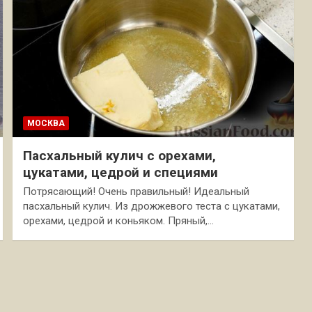
МОСКВА
Пасхальный кулич с орехами,
цукатами, цедрой и специями
Потрясающий! Очень правильный! Идеальный
пасхальный кулич. Из дрожжевого теста с цукатами,
орехами, цедрой и коньяком. Пряный,…