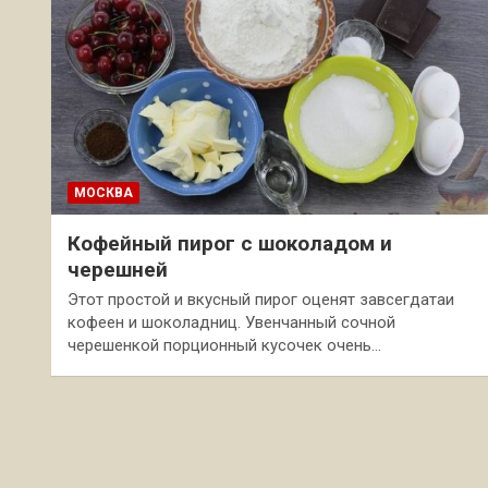
МОСКВА
Кофейный пирог с шоколадом и
черешней
Этот простой и вкусный пирог оценят завсегдатаи
кофеен и шоколадниц. Увенчанный сочной
черешенкой порционный кусочек очень…