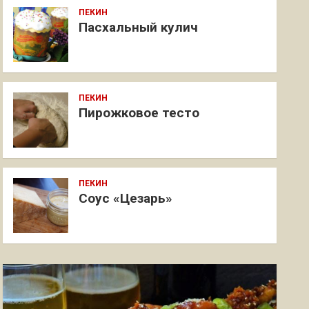
ПЕКИН
Пасхальный кулич
ПЕКИН
Пирожковое тесто
ПЕКИН
Соус «Цезарь»