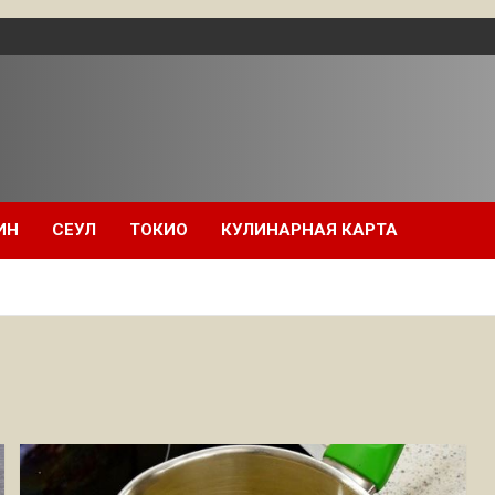
ИН
СЕУЛ
ТОКИО
КУЛИНАРНАЯ КАРТА