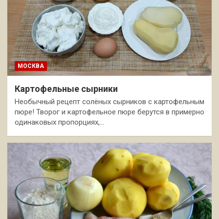
МОСКВА
Картофельные сырники
Необычный рецепт солёных сырников с картофельным
пюре! Творог и картофельное пюре берутся в примерно
одинаковых пропорциях,…