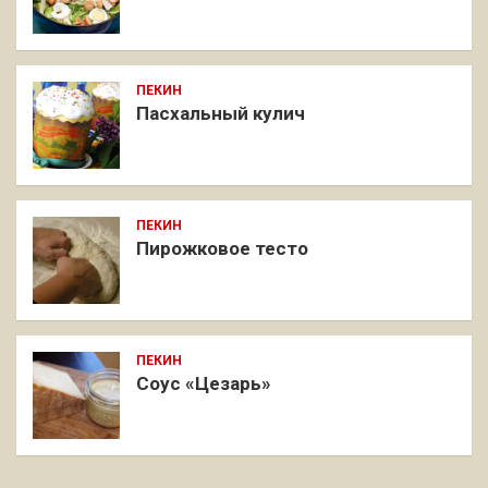
ПЕКИН
Пасхальный кулич
ПЕКИН
Пирожковое тесто
ПЕКИН
Соус «Цезарь»