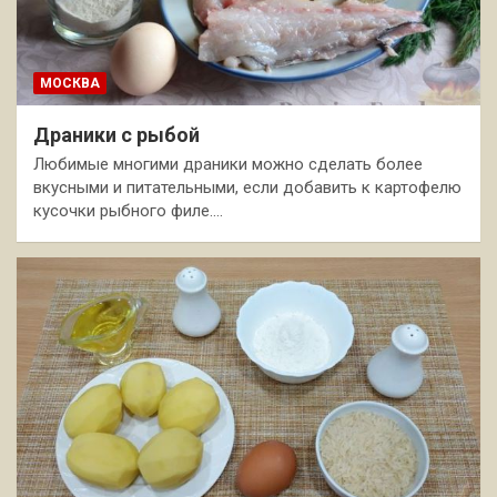
МОСКВА
Драники с рыбой
Любимые многими драники можно сделать более
вкусными и питательными, если добавить к картофелю
кусочки рыбного филе.…