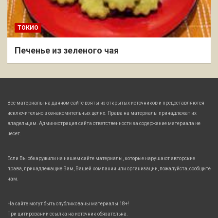
ТОКИО
Печенье из зеленого чая
Все материалы на данном сайте взяты из открытых источников и предоставляются
исключительно в ознакомительных целях. Права на материалы принадлежат их
владельцам. Администрация сайта ответственности за содержание материала не
несет.
Если Вы обнаружили на нашем сайте материалы, которые нарушают авторские
права, принадлежащие Вам, Вашей компании или организации, пожалуйста, сообщите
нам.
На сайте могут быть опубликованы материалы 18+!
При цитировании ссылка на источник обязательна.