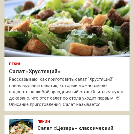
ПЕКИН
Салат «Хрустящий»
Рассказываю, как приготовить салат "Хрустящий" —
очень вкусный салатик, который можно смело
подавать на любой праздничный стол. Опытным путем
доказано, что этот салат со стола уходит первым! 😉
Описание приготовления: Салат называется…
ПЕКИН
Салат «Цезарь» классический