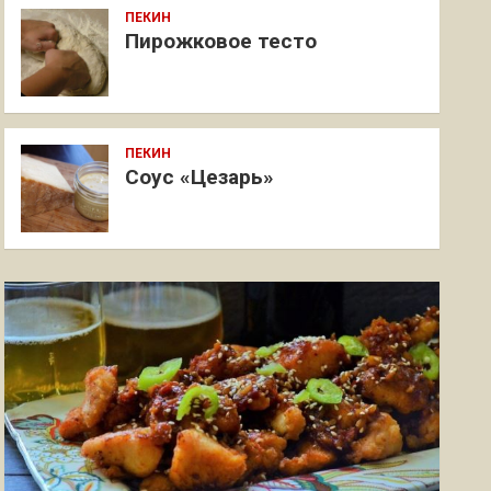
ПЕКИН
Пирожковое тесто
ПЕКИН
Соус «Цезарь»