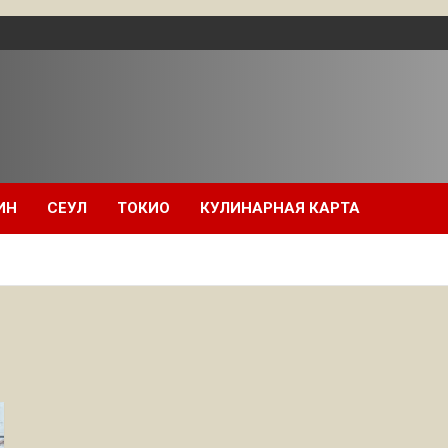
ИН
СЕУЛ
ТОКИО
КУЛИНАРНАЯ КАРТА