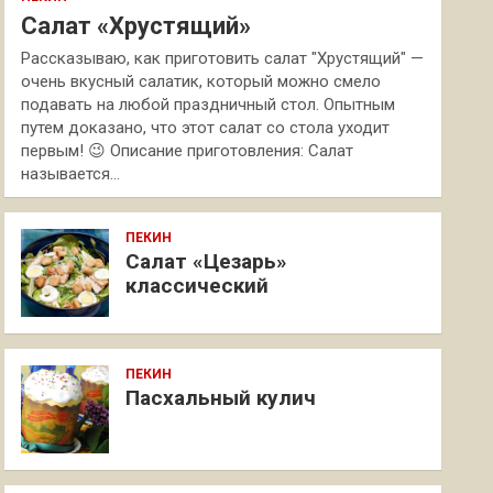
Салат «Хрустящий»
Рассказываю, как приготовить салат "Хрустящий" —
очень вкусный салатик, который можно смело
подавать на любой праздничный стол. Опытным
путем доказано, что этот салат со стола уходит
первым! 😉 Описание приготовления: Салат
называется…
ПЕКИН
Салат «Цезарь»
классический
ПЕКИН
Пасхальный кулич