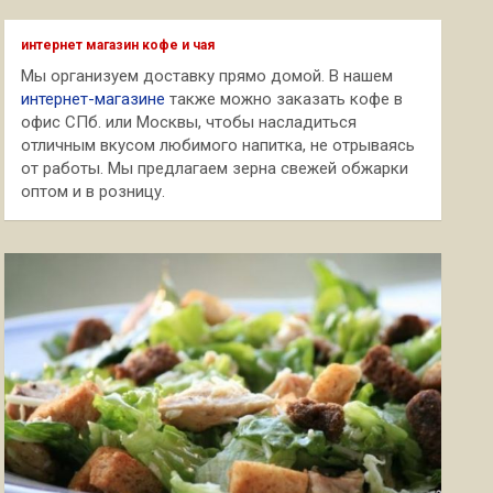
с
к
интернет магазин кофе и чая
Мы организуем доставку прямо домой. В нашем
интернет-магазине
также можно заказать кофе в
офис СПб. или Москвы, чтобы насладиться
отличным вкусом любимого напитка, не отрываясь
от работы. Мы предлагаем зерна свежей обжарки
оптом и в розницу.