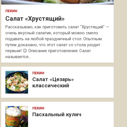
ПЕКИН
Салат «Хрустящий»
Рассказываю, как приготовить салат "Хрустящий" —
очень вкусный салатик, который можно смело
подавать на любой праздничный стол. Опытным
путем доказано, что этот салат со стола уходит
первым! 😉 Описание приготовления: Салат
называется…
ПЕКИН
Салат «Цезарь»
классический
ПЕКИН
Пасхальный кулич