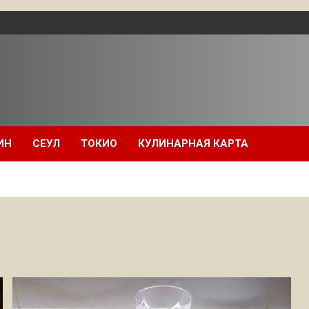
ИН
СЕУЛ
ТОКИО
КУЛИНАРНАЯ КАРТА