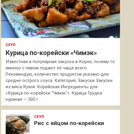
СЕУЛ
Курица по-корейски «Чимэк»
Известная и популярная закуска в Корее, почему то
именно с пивом подают её чаще всего.
Рекомендую, количество продуктов указано для
средне-острого соуса. Категория: Закуски Закуски
из мяса Кухня: Корейская Ингредиенты для
«Курица по-корейски "Чимэк"»: Курица Грудка
куриная — 500 г…
СЕУЛ
Рис с яйцом по-корейски