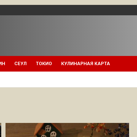
ИН
СЕУЛ
ТОКИО
КУЛИНАРНАЯ КАРТА