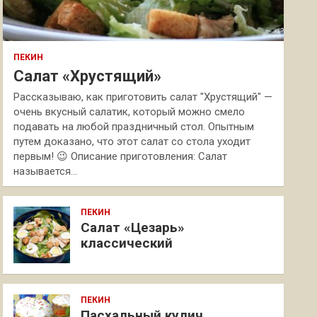
ПЕКИН
Салат «Хрустящий»
Рассказываю, как приготовить салат "Хрустящий" —
очень вкусный салатик, который можно смело
подавать на любой праздничный стол. Опытным
путем доказано, что этот салат со стола уходит
первым! 😉 Описание приготовления: Салат
называется…
ПЕКИН
Салат «Цезарь»
классический
ПЕКИН
Пасхальный кулич