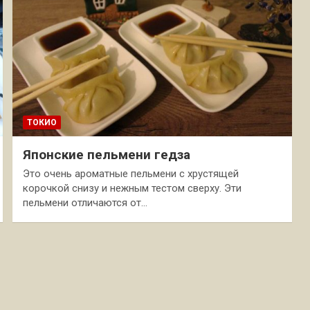
ТОКИО
Японские пельмени гедза
Это очень ароматные пельмени с хрустящей
корочкой снизу и нежным тестом сверху. Эти
пельмени отличаются от…