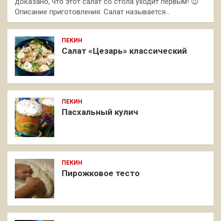
доказано, что этот салат со стола уходит первым! 😉
Описание приготовления: Салат называется…
ПЕКИН
Салат «Цезарь» классический
ПЕКИН
Пасхальный кулич
ПЕКИН
Пирожковое тесто