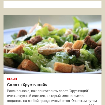
к
ПЕКИН
Салат «Хрустящий»
Рассказываю, как приготовить салат "Хрустящий" —
очень вкусный салатик, который можно смело
подавать на любой праздничный стол. Опытным путем