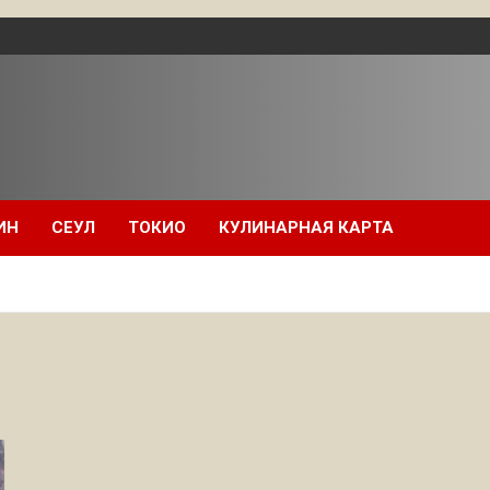
ИН
СЕУЛ
ТОКИО
КУЛИНАРНАЯ КАРТА