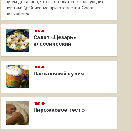
путем доказано, что этот салат со стола уходит
первым! 😉 Описание приготовления: Салат
называется…
ПЕКИН
Салат «Цезарь»
классический
ПЕКИН
Пасхальный кулич
ПЕКИН
Пирожковое тесто