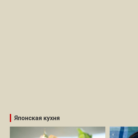
Японская кухня