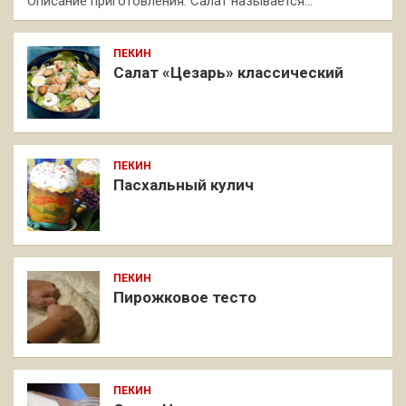
Описание приготовления: Салат называется…
ПЕКИН
Салат «Цезарь» классический
ПЕКИН
Пасхальный кулич
ПЕКИН
Пирожковое тесто
ПЕКИН