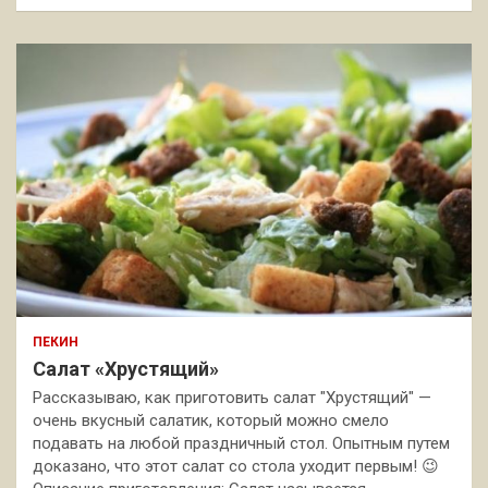
ПЕКИН
Салат «Хрустящий»
Рассказываю, как приготовить салат "Хрустящий" —
очень вкусный салатик, который можно смело
подавать на любой праздничный стол. Опытным путем
доказано, что этот салат со стола уходит первым! 😉