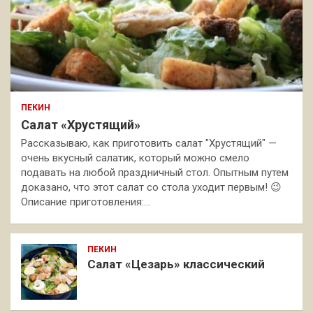
ПЕКИН
Салат «Хрустящий»
Рассказываю, как приготовить салат "Хрустящий" —
очень вкусный салатик, который можно смело
подавать на любой праздничный стол. Опытным путем
доказано, что этот салат со стола уходит первым! 😉
Описание приготовления:…
ПЕКИН
Салат «Цезарь» классический