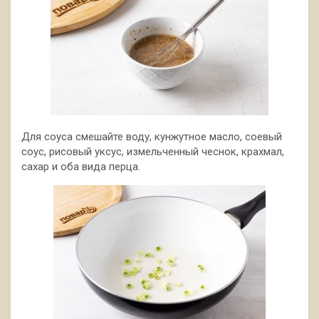
Для соуса смешайте воду, кунжутное масло, соевый
соус, рисовый уксус, измельченный чеснок, крахмал,
сахар и оба вида перца.