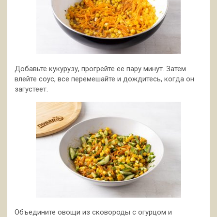
Добавьте кукурузу, прогрейте ее пару минут. Затем
влейте соус, все перемешайте и дождитесь, когда он
загустеет.
Объедините овощи из сковороды с огурцом и