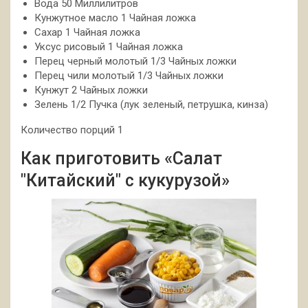
Вода 50 Миллилитров
Кунжутное масло 1 Чайная ложка
Сахар 1 Чайная ложка
Уксус рисовый 1 Чайная ложка
Перец черный молотый 1/3 Чайных ложки
Перец чили молотый 1/3 Чайных ложки
Кунжут 2 Чайных ложки
Зелень 1/2 Пучка (лук зеленый, петрушка, кинза)
Количество порций 1
Как приготовить «Салат
"Китайский" с кукурузой»