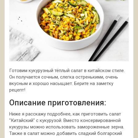
Готовим кукурузный тёплый салат в китайском стиле.
Он получается сочным, слегка остренькими, очень
вкусным и хорошо насыщает. Берите на заметку
рецепт!
Описание приготовления:
Ниже я расскажу подробнее, как приготовить салат
"Китайский" с кукурузой. Вместо консервированной
кукурузы можно использовать замороженные зерна.
Также в салат можно добавить сладкий болгарский