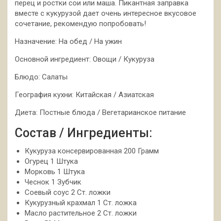
перец и ростки сои или маша. Пикантная заправка
вместе с кукурузой дает очень интересное вкусовое
сочетание, рекомендую попробовать!
Назначение: На обед / На ужин
Основной ингредиент: Овощи / Кукуруза
Блюдо: Салаты
География кухни: Китайская / Азиатская
Диета: Постные блюда / Вегетарианское питание
Состав / Ингредиенты:
Кукуруза консервированная 200 Грамм
Огурец 1 Штука
Морковь 1 Штука
Чеснок 1 Зубчик
Соевый соус 2 Ст. ложки
Кукурузный крахмал 1 Ст. ложка
Масло растительное 2 Ст. ложки