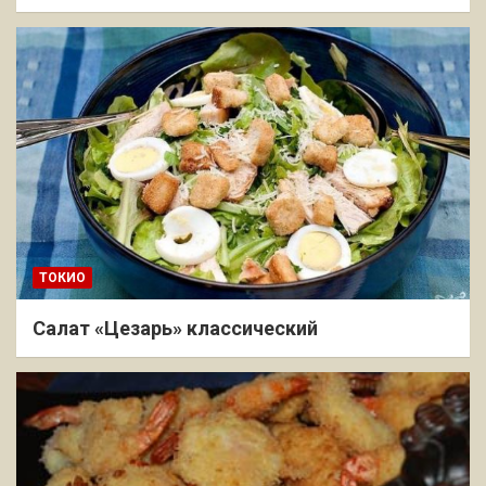
ТОКИО
Салат «Цезарь» классический