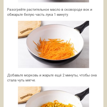
Разогрейте растительное масло в сковороде вок и
обжарьте белую часть лука 1 минуту.
Добавьте морковь и жарьте ещё 2 минуты, чтобы она
стала чуть мягче.