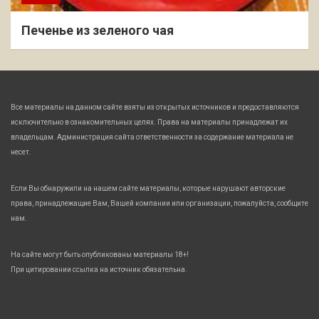
Печенье из зеленого чая
Все материалы на данном сайте взяты из открытых источников и предоставляются
исключительно в ознакомительных целях. Права на материалы принадлежат их
владельцам. Администрация сайта ответственности за содержание материала не
несет.
Если Вы обнаружили на нашем сайте материалы, которые нарушают авторские
права, принадлежащие Вам, Вашей компании или организации, пожалуйста, сообщите
нам.
На сайте могут быть опубликованы материалы 18+!
При цитировании ссылка на источник обязательна.