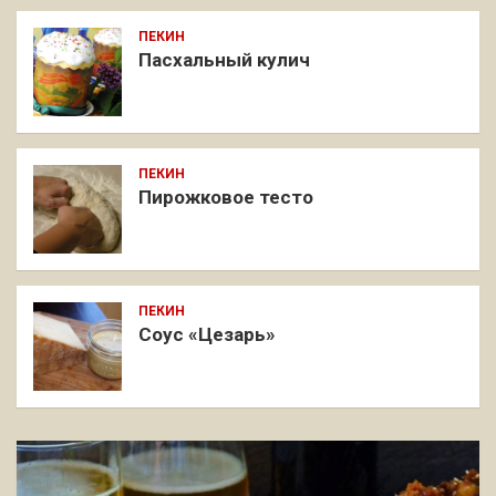
ПЕКИН
Пасхальный кулич
ПЕКИН
Пирожковое тесто
ПЕКИН
Соус «Цезарь»