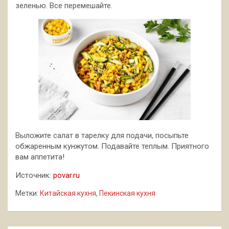
зеленью. Все перемешайте.
Выложите салат в тарелку для подачи, посыпьте
обжаренным кунжутом. Подавайте теплым. Приятного
вам аппетита!
Источник:
povar.ru
Метки:
Китайская кухня
,
Пекинская кухня