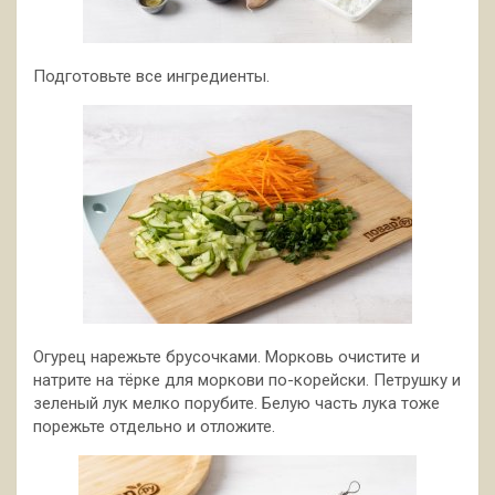
Подготовьте все ингредиенты.
Огурец нарежьте брусочками. Морковь очистите и
натрите на тёрке для моркови по-корейски. Петрушку и
зеленый лук мелко порубите. Белую часть лука тоже
порежьте отдельно и отложите.