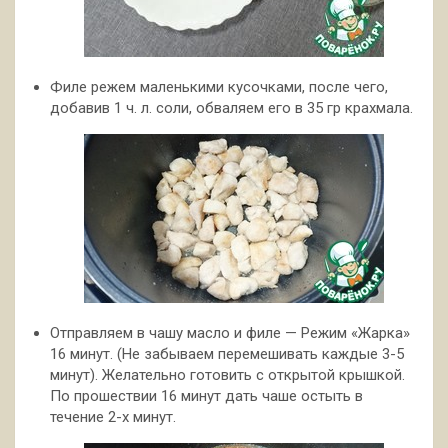
Филе режем маленькими кусочками, после чего,
добавив 1 ч. л. соли, обваляем его в 35 гр крахмала.
Отправляем в чашу масло и филе — Режим «Жарка»
16 минут. (Не забываем перемешивать каждые 3-5
минут). Желательно готовить с открытой крышкой.
По прошествии 16 минут дать чаше остыть в
течение 2-х минут.