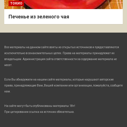
ТОКИО
Печенье из зеленого чая
Все материалы на данном сайте взяты из открытых источников и предоставляются
исключительно в ознакомительных целях. Права на материалы принадлежат их
владельцам. Администрация сайта ответственности за содержание материала не
несет.
Если Вы обнаружили на нашем сайте материалы, которые нарушают авторские
права, принадлежащие Вам, Вашей компании или организации, пожалуйста, сообщите
нам.
На сайте могут быть опубликованы материалы 18+!
При цитировании ссылка на источник обязательна.