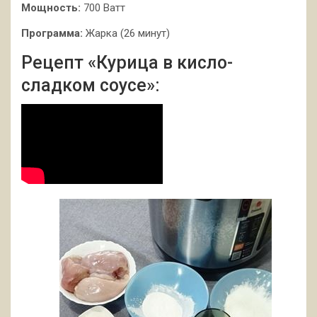
Мощность:
700 Ватт
Программа:
Жарка (26 минут)
Рецепт «Курица в кисло-
сладком соусе»: