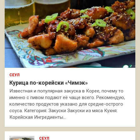
СЕУЛ
Курица по-корейски «Чимэк»
Известная и популярная закуска в Корее, почему то
именно с пивом подают её чаще всего. Рекомендую,
количество продуктов указано для средне-острого
соуса. Категория: Закуски Закуски из мяса Кухня:
Корейская Ингредиенты…
СЕУЛ