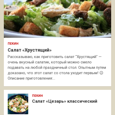
ПЕКИН
Салат «Хрустящий»
Рассказываю, как приготовить салат "Хрустящий" —
очень вкусный салатик, который можно смело
подавать на любой праздничный стол. Опытным путем
доказано, что этот салат со стола уходит первым! 😉
Описание приготовления:…
ПЕКИН
Салат «Цезарь» классический