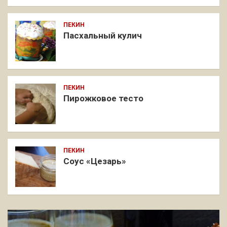
ПЕКИН
Пасхальный кулич
ПЕКИН
Пирожковое тесто
ПЕКИН
Соус «Цезарь»