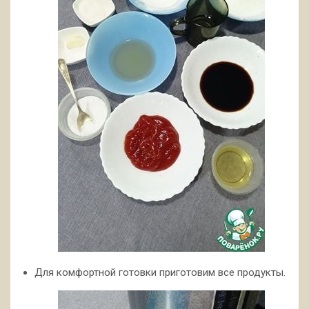
Для комфортной готовки приготовим все продукты.