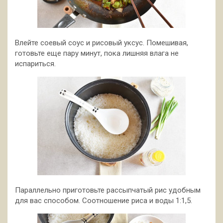
Влейте соевый соус и рисовый уксус. Помешивая,
готовьте еще пару минут, пока лишняя влага не
испариться.
Параллельно приготовьте рассыпчатый рис удобным
для вас способом. Соотношение риса и воды 1:1,5.