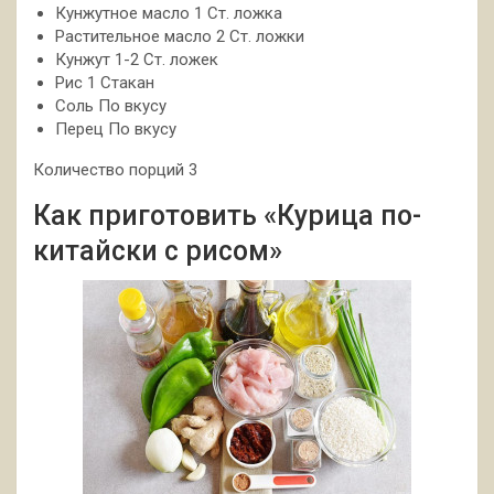
Кунжутное масло 1 Ст. ложка
Растительное масло 2 Ст. ложки
Кунжут 1-2 Ст. ложек
Рис 1 Стакан
Соль По вкусу
Перец По вкусу
Количество порций 3
Как приготовить «Курица по-
китайски с рисом»