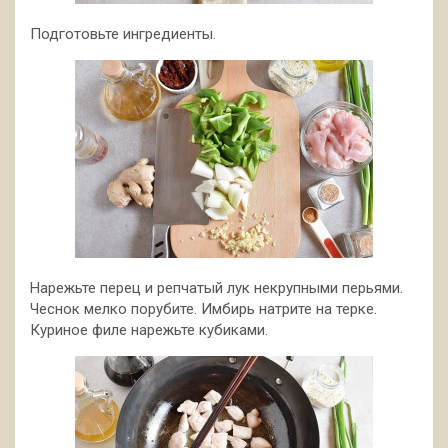
Подготовьте ингредиенты.
Нарежьте перец и репчатый лук некрупными перьями.
Чеснок мелко порубите. Имбирь натрите на терке.
Куриное филе нарежьте кубиками.