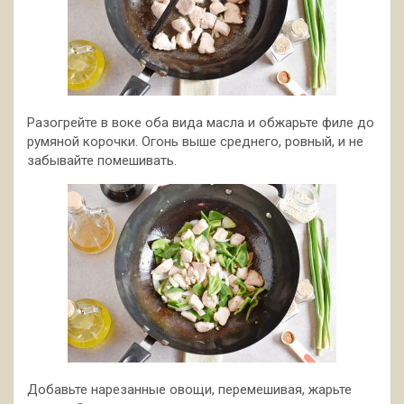
Разогрейте в воке оба вида масла и обжарьте филе до
румяной корочки. Огонь выше среднего, ровный, и не
забывайте помешивать.
Добавьте нарезанные овощи, перемешивая, жарьте