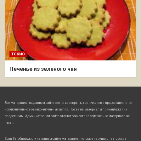
ТОКИО
Печенье из зеленого чая
Все материалы на данном сайте взяты из открытых источников и предоставляются
исключительно в ознакомительных целях. Права на материалы принадлежат их
владельцам. Администрация сайта ответственности за содержание материала не
несет.
Если Вы обнаружили на нашем сайте материалы, которые нарушают авторские