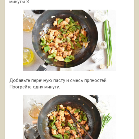
минуты 3.
Добавьте перечную пасту и смесь пряностей.
Прогрейте одну минуту.