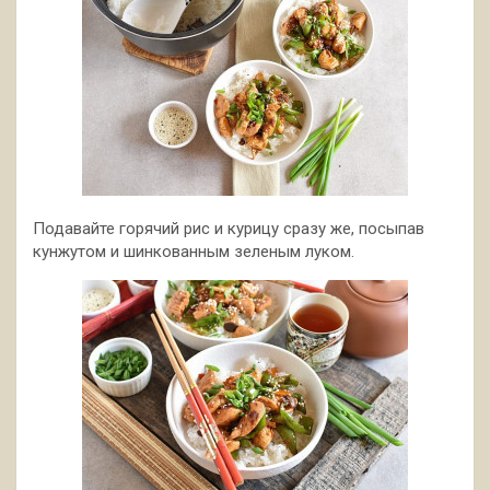
Подавайте горячий рис и курицу сразу же, посыпав
кунжутом и шинкованным зеленым луком.