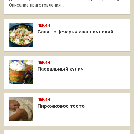
Описание приготовления:…
ПЕКИН
Салат «Цезарь» классический
ПЕКИН
Пасхальный кулич
ПЕКИН
Пирожковое тесто