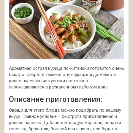
Ароматная острая курица по-китайски готовится очень
быстро. Секрет в технике стир-фрай, когда мелко и
ровно нарезанные кусочки постоянно
перемешиваются в раскаленном глубоком воке.
Описание приготовления:
Овощи для этого блюда можно
подобрать по вашему
вкусу. Главное условие – быстрота приготовления и
ровная нарезка. Добавьте молодую морковь, лопатки
горошка, брокколи, бок чой или шпинат, все будет к