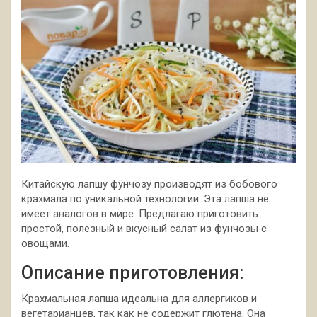
Китайскую лапшу фунчозу производят из бобового
крахмала по уникальной технологии. Эта лапша не
имеет аналогов в мире. Предлагаю приготовить
простой, полезный и вкусный салат из фунчозы с
овощами.
Описание приготовления:
Крахмальная
лапша идеальна для аллергиков и
вегетарианцев, так как не содержит глютена. Она