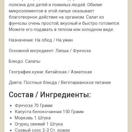
полезна для детей и пожилых людей. Обилие
микроэлементов в этой лапше оказывает
благотворное действие на организм. Салат из
фунчозы очень простой, вкусный и быстро готовится.
Можете его подавать в теплом или холодном виде.
Назначение: На обед / На ужин
Основной ингредиент: Лапша / Фунчоза
Блюдо: Салаты
География кухни: Китайская / Азиатская
Диета: Постные блюда / Вегетарианское питание
Состав / Ингредиенты:
Фунчоза 70 Грамм
Капуста белокочанная 150 Грамм
Морковь 1 Штука
Огурец свежий 1 Штука
Соевый соус 2-3 Ст. ложек