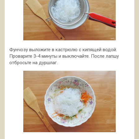
Фунчозу выложите в кастрюлю с кипящей водой.
Проварите 3-4 минуты и выключайте. После лапшу
отбросьте на дуршлаг.