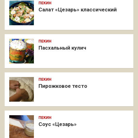
ПЕКИН
Салат «Цезарь» классический
ПЕКИН
Пасхальный кулич
ПЕКИН
Пирожковое тесто
ПЕКИН
Соус «Цезарь»