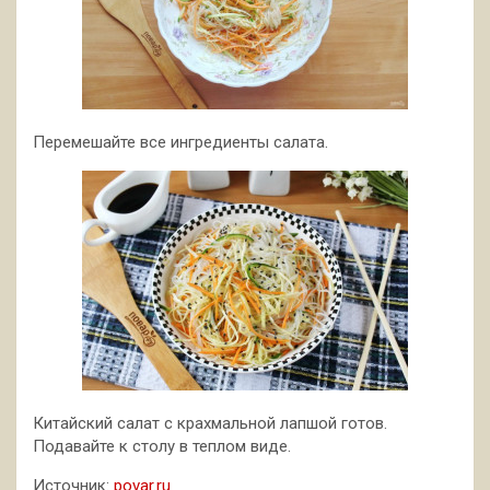
Перемешайте все ингредиенты салата.
Китайский салат с крахмальной лапшой готов.
Подавайте к столу в теплом виде.
Источник:
povar.ru