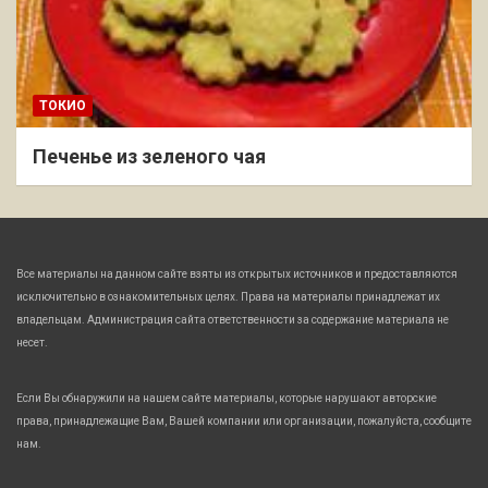
ТОКИО
Печенье из зеленого чая
Все материалы на данном сайте взяты из открытых источников и предоставляются
исключительно в ознакомительных целях. Права на материалы принадлежат их
владельцам. Администрация сайта ответственности за содержание материала не
несет.
Если Вы обнаружили на нашем сайте материалы, которые нарушают авторские
права, принадлежащие Вам, Вашей компании или организации, пожалуйста, сообщите
нам.