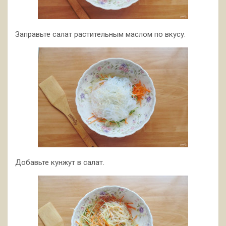
Заправьте салат растительным маслом по вкусу.
Добавьте кунжут в салат.