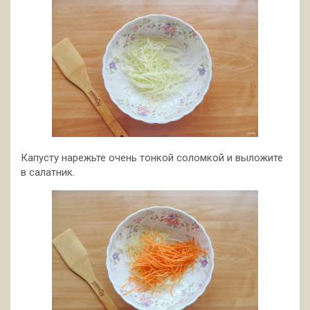
Капусту нарежьте очень тонкой соломкой и выложите
в салатник.