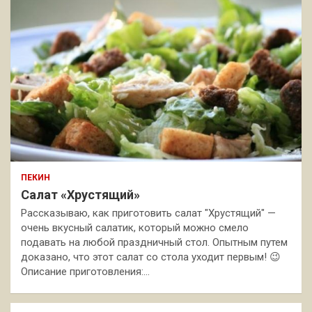
ПЕКИН
Салат «Хрустящий»
Рассказываю, как приготовить салат "Хрустящий" —
очень вкусный салатик, который можно смело
подавать на любой праздничный стол. Опытным путем
доказано, что этот салат со стола уходит первым! 😉
Описание приготовления:…