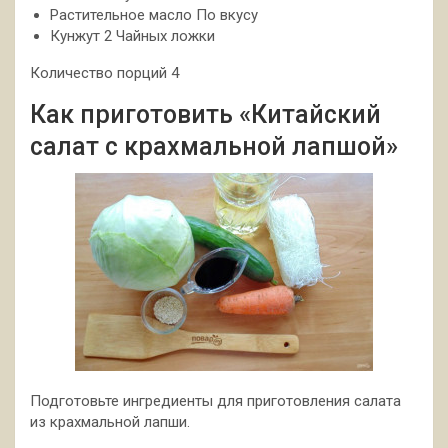
Растительное масло По вкусу
Кунжут 2 Чайных ложки
Количество порций 4
Как приготовить «Китайский
салат с крахмальной лапшой»
Подготовьте ингредиенты для приготовления салата
из крахмальной лапши.