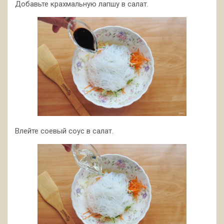
Добавьте крахмальную лапшу в салат.
Влейте соевый соус в салат.