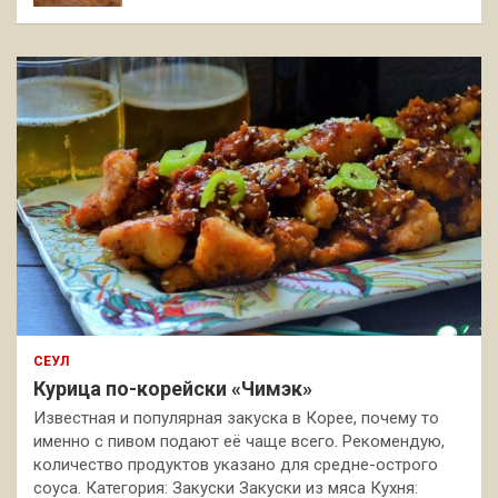
СЕУЛ
Курица по-корейски «Чимэк»
Известная и популярная закуска в Корее, почему то
именно с пивом подают её чаще всего. Рекомендую,
количество продуктов указано для средне-острого
соуса. Категория: Закуски Закуски из мяса Кухня: