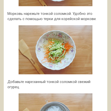
Морковь нарежьте тонкой соломкой. Удобно это
сделать с помощью терки для корейской моркови.
Добавьте нарезанный тонкой соломкой свежий
огурец.