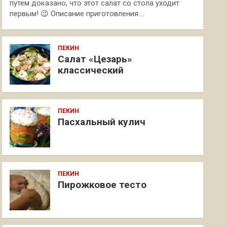
путем доказано, что этот салат со стола уходит
первым! 😉 Описание приготовления:…
ПЕКИН
Салат «Цезарь»
классический
ПЕКИН
Пасхальный кулич
ПЕКИН
Пирожковое тесто