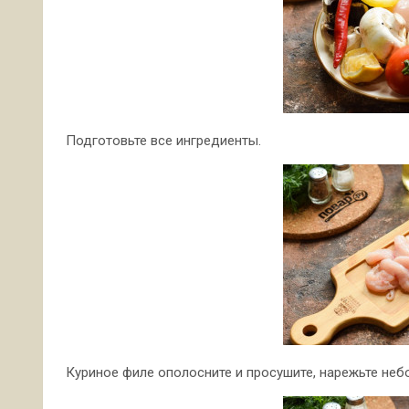
Подготовьте все ингредиенты.
Куриное филе ополосните и просушите, нарежьте неб