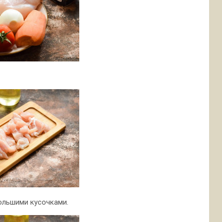
ольшими кусочками.