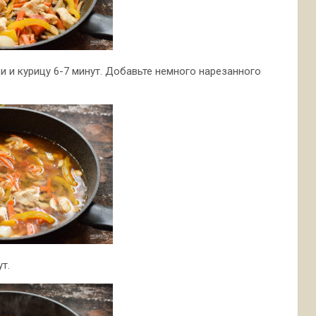
и и курицу 6-7 минут. Добавьте немного нарезанного
т.