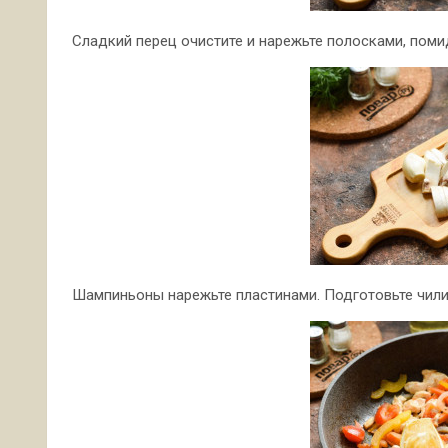
Сладкий перец очистите и нарежьте полосками, поми
Шампиньоны нарежьте пластинами. Подготовьте чили