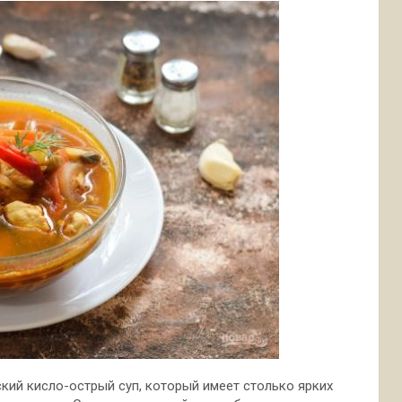
кий кисло-острый суп, который имеет столько ярких