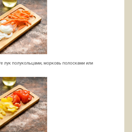
ьте лук полукольцами, морковь полосками или