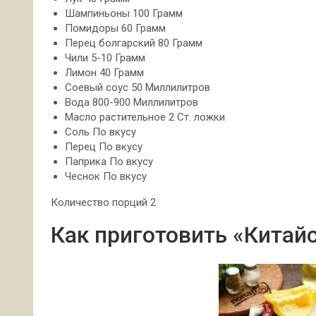
Шампиньоны 100 Грамм
Помидоры 60 Грамм
Перец болгарский 80 Грамм
Чили 5-10 Грамм
Лимон 40 Грамм
Соевый соус 50 Миллилитров
Вода 800-900 Миллилитров
Масло растительное 2 Ст. ложки
Соль По вкусу
Перец По вкусу
Паприка По вкусу
Чеснок По вкусу
Количество порций 2
Как приготовить «Китай