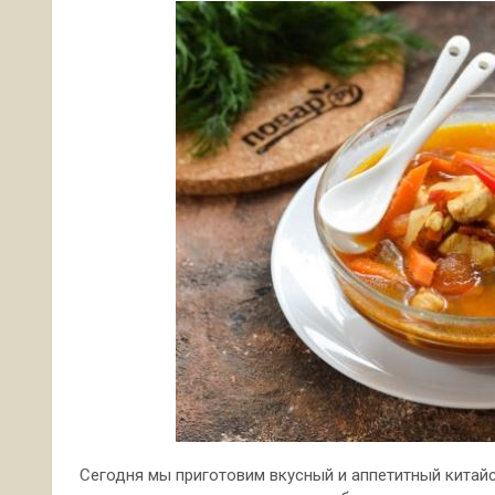
Сегодня мы приготовим вкусный и аппетитный китайс