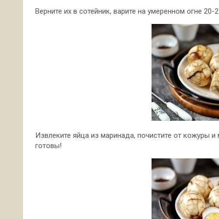
Верните их в сотейник, варите на умеренном огне 20-2
Извлеките яйца из маринада, почистите от кожуры и
готовы!