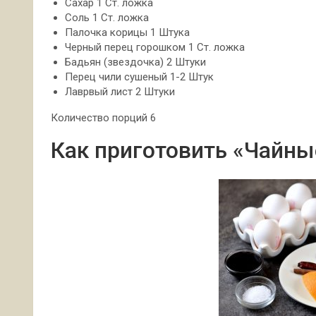
Сахар 1 Ст. ложка
Соль 1 Ст. ложка
Палочка корицы 1 Штука
Черный перец горошком 1 Ст. ложка
Бадьян (звездочка) 2 Штуки
Перец чили сушеный 1-2 Штук
Лаврвый лист 2 Штуки
Количество порций 6
Как приготовить «Чайны