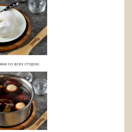
ки со всех сторон.