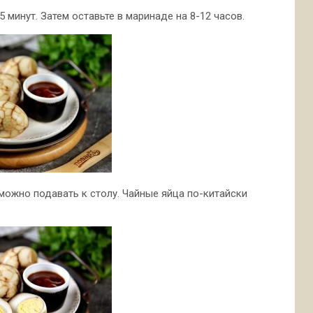
5 минут. Затем оставьте в маринаде на 8-12 часов.
 можно подавать к столу. Чайные яйца по-китайски