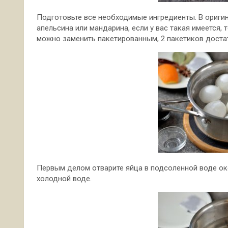
Подготовьте все необходимые ингредиенты. В ориги
апельсина или мандарина, если у вас такая имеется, т
можно заменить пакетированным, 2 пакетиков доста
Первым делом отварите яйца в подсоленной воде окол
холодной воде.