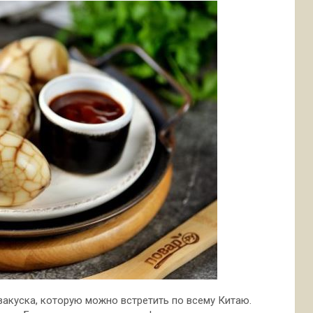
акуска, которую можно встретить по всему Китаю.