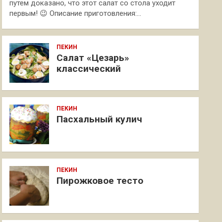
путем доказано, что этот салат со стола уходит
первым! 😉 Описание приготовления:…
ПЕКИН
Салат «Цезарь»
классический
ПЕКИН
Пасхальный кулич
ПЕКИН
Пирожковое тесто