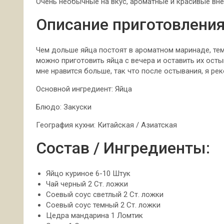
Очень необычные на вкус, ароматные и красивые внеш
Описание приготовления
Чем дольше яйца постоят в ароматном
маринаде, тем
можно приготовить яйца с вечера и оставить их осты
мне нравится больше, так что после остывания, я ре
Основной ингредиент: Яйца
Блюдо: Закуски
География кухни: Китайская / Азиатская
Состав / Ингредиенты:
Яйцо куриное 6-10 Штук
Чай черный 2 Ст. ложки
Соевый соус светлый 2 Ст. ложки
Соевый соус темный 2 Ст. ложки
Цедра мандарина 1 Ломтик