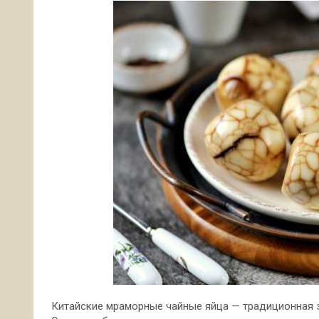
Китайские мраморные чайные яйца — традиционная з