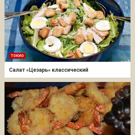
ТОКИО
Салат «Цезарь» классический