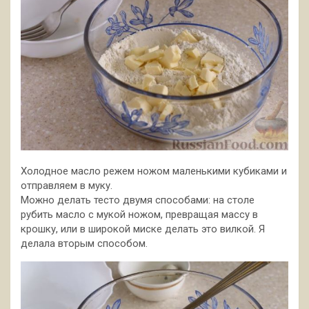
Холодное масло режем ножом маленькими кубиками и
отправляем в муку.
Можно делать тесто двумя способами: на столе
рубить масло с мукой ножом, превращая массу в
крошку, или в широкой миске делать это вилкой. Я
делала вторым способом.