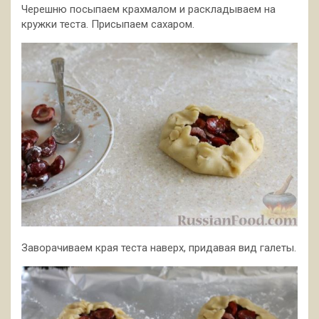
Черешню посыпаем крахмалом и раскладываем на
кружки теста. Присыпаем сахаром.
Заворачиваем края теста наверх, придавая вид галеты.