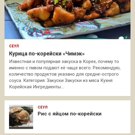
СЕУЛ
Курица по-корейски «Чимэк»
Известная и популярная закуска в Корее, почему то
именно с пивом подают её чаще всего. Рекомендую,
количество продуктов указано для средне-острого
соуса. Категория: Закуски Закуски из мяса Кухня:
Корейская Ингредиенты…
СЕУЛ
Рис с яйцом по-корейски