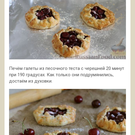
Печём галеты из песочного теста с черешней 20 минут
при 190 градусах. Как только они подрумянились,
достаём из духовки.