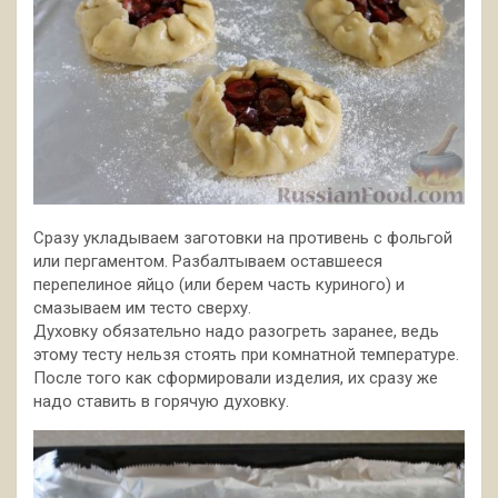
Сразу укладываем заготовки на противень с фольгой
или пергаментом. Разбалтываем оставшееся
перепелиное яйцо (или берем часть куриного) и
смазываем им тесто сверху.
Духовку обязательно надо разогреть заранее, ведь
этому тесту нельзя стоять при комнатной температуре.
После того как сформировали изделия, их сразу же
надо ставить в горячую духовку.