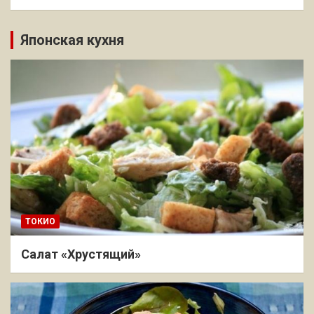
Японская кухня
ТОКИО
Салат «Хрустящий»