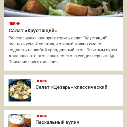
ПЕКИН
Салат «Хрустящий»
Рассказываю, как приготовить салат "Хрустящий" —
очень вкусный салатик, который можно смело
подавать на любой праздничный стол. Опытным путем
доказано, что этот салат со стола уходит первым! 😉
Описание приготовления:…
ПЕКИН
Салат «Цезарь» классический
ПЕКИН
Пасхальный кулич