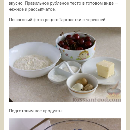
вкусно. Правильное рубленое тесто в готовом виде —
нежное и рассыпчатое.
Пошаговый фото рецептТарталетки с черешней
Подготовим все продукты.