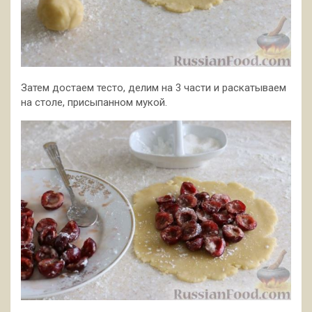
Затем достаем тесто, делим на 3 части и раскатываем
на столе, присыпанном мукой.