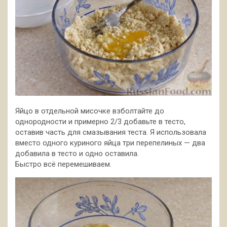
Яйцо в отдельной мисочке взболтайте до
однородности и примерно 2/3 добавьте в тесто,
оставив часть для смазывания теста. Я использовала
вместо одного куриного яйца три перепелиных — два
добавила в тесто и одно оставила.
Быстро всё перемешиваем.