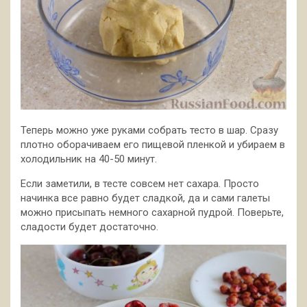
Теперь можно уже руками собрать тесто в шар. Сразу
плотно оборачиваем его пищевой пленкой и убираем в
холодильник на 40-50 минут.
Если заметили, в тесте совсем нет сахара. Просто
начинка все равно будет сладкой, да и сами галеты
можно присыпать немного сахарной пудрой. Поверьте,
сладости будет достаточно.