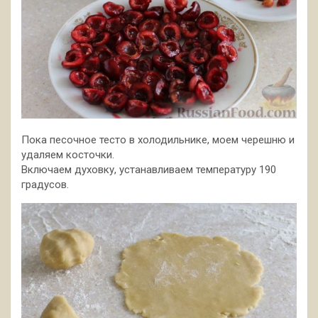
Пока песочное тесто в холодильнике, моем черешню и
удаляем косточки.
Включаем духовку, устанавливаем температуру 190
градусов.