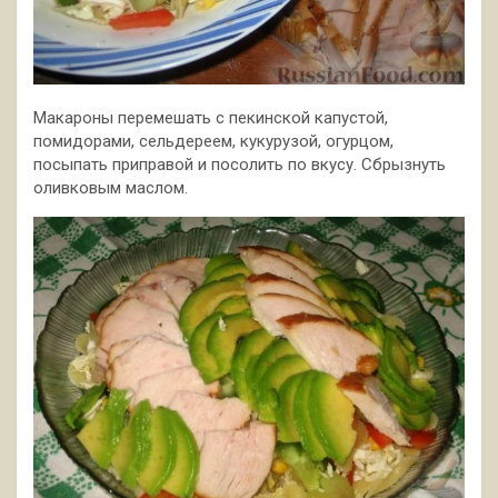
Макароны перемешать с пекинской капустой,
помидорами, сельдереем, кукурузой, огурцом,
посыпать приправой и посолить по вкусу. Сбрызнуть
оливковым маслом.