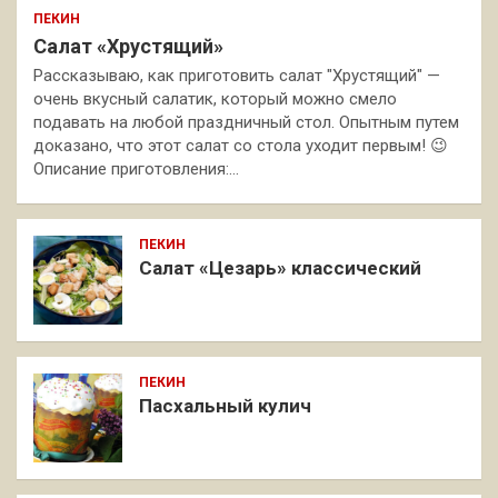
ПЕКИН
Салат «Хрустящий»
Рассказываю, как приготовить салат "Хрустящий" —
очень вкусный салатик, который можно смело
подавать на любой праздничный стол. Опытным путем
доказано, что этот салат со стола уходит первым! 😉
Описание приготовления:…
ПЕКИН
Салат «Цезарь» классический
ПЕКИН
Пасхальный кулич