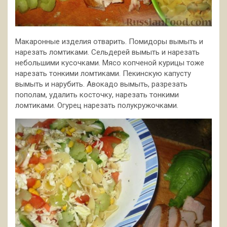
Макаронные изделия отварить. Помидоры вымыть и
нарезать ломтиками. Сельдерей вымыть и нарезать
небольшими кусочками. Мясо копченой курицы тоже
нарезать тонкими ломтиками. Пекинскую капусту
вымыть и нарубить. Авокадо вымыть, разрезать
пополам, удалить косточку, нарезать тонкими
ломтиками. Огурец нарезать полукружочками.