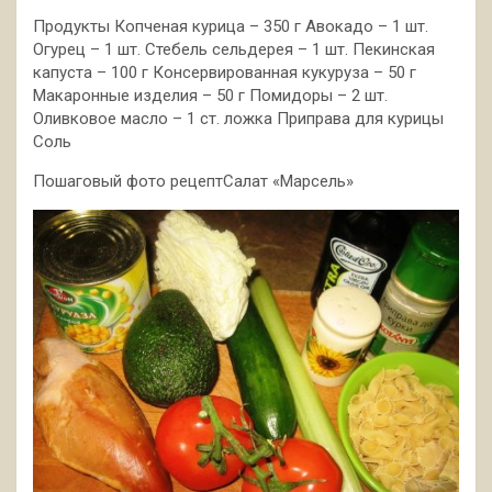
Продукты Копченая курица – 350 г
Авокадо – 1 шт.
Огурец – 1 шт. Стебель сельдерея – 1 шт. Пекинская
капуста – 100 г Консервированная кукуруза – 50 г
Макаронные изделия – 50 г Помидоры – 2 шт.
Оливковое масло – 1 ст. ложка Приправа для курицы
Соль
Пошаговый фото рецептСалат «Марсель»