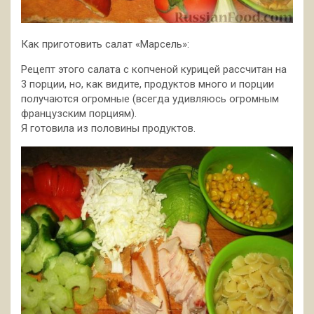
Как приготовить салат «Марсель»:
Рецепт этого салата с копченой курицей рассчитан на
3 порции, но, как видите, продуктов много и порции
получаются огромные (всегда удивляюсь огромным
французским порциям).
Я готовила из половины продуктов.