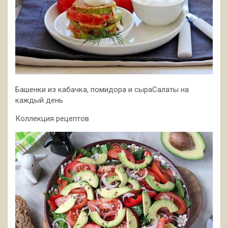
Башенки из кабачка, помидора и сыраСалаты на
каждый день
Коллекция рецептов