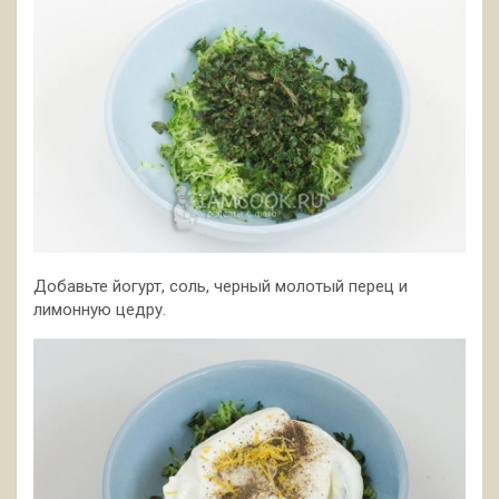
Добавьте йогурт, соль, черный молотый перец и
лимонную цедру.