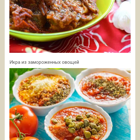
Икра из замороженных овощей