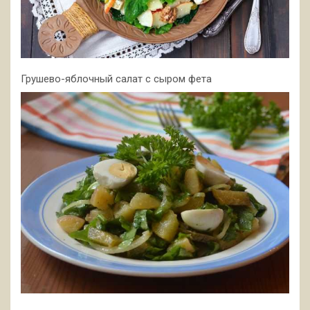
Грушево-яблочный салат с сыром фета