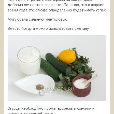
добавив сочности и свежести! Полагаю, что в жаркое
время года это блюдо определенно будет иметь успех.
Мяту брала сильную, ментоловую.
Вместо йогурта можно использовать сметану.
Огурцы необходимо промыть, срезать кончики и
натереть на мелкой терке.