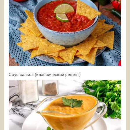
Соус сальса (классический рецепт)