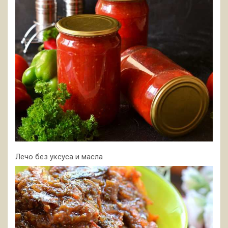
Лечо без уксуса и масла