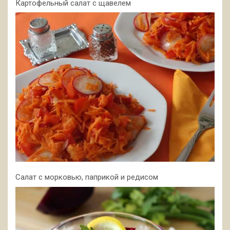
Картофельный салат с щавелем
Салат с морковью, паприкой и редисом