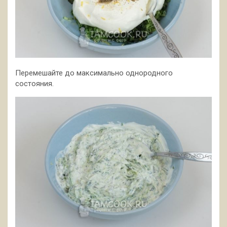
Перемешайте до максимально однородного
состояния.