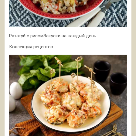
Рататуй с рисомЗакуски на каждый день
Коллекция рецептов