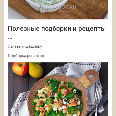
Полезные подборки и рецепты
…
Салаты к шашлыку
Подборка рецептов