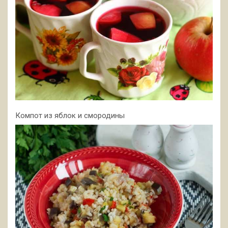
Компот из яблок и смородины