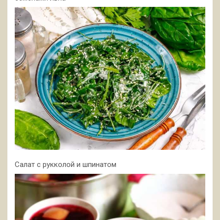
Салат с рукколой и шпинатом