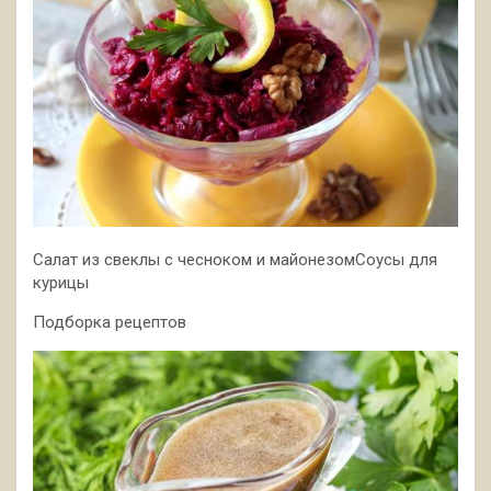
Салат из свеклы с чесноком и майонезомСоусы для
курицы
Подборка рецептов