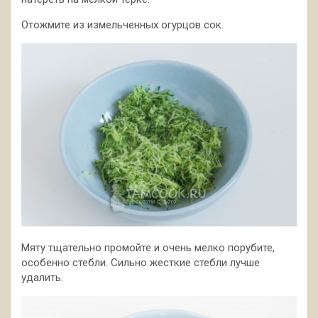
Отожмите из измельченных огурцов сок.
Мяту тщательно промойте и очень мелко порубите,
особенно стебли. Сильно жесткие стебли лучше
удалить.