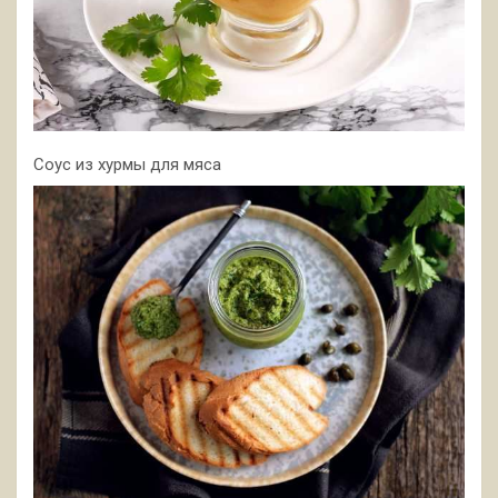
Соус из хурмы для мяса