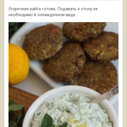
Огуречная райта готова. Подавать к столу ее
необходимо в охлажденном виде.