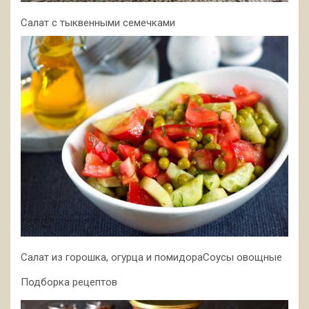
Салат с тыквенными семечками
Салат из горошка, огурца и помидораСоусы овощные
Подборка рецептов