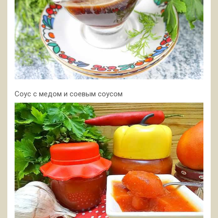
Соус с медом и соевым соусом