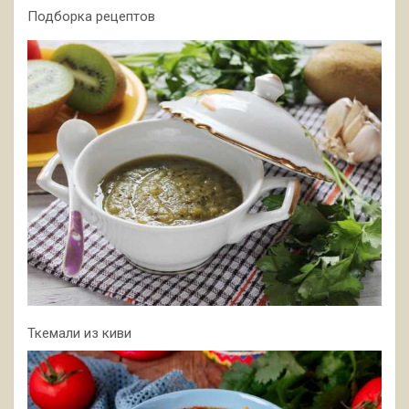
Подборка рецептов
Ткемали из киви