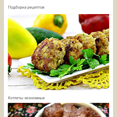
Подборка рецептов
Котлеты экономные