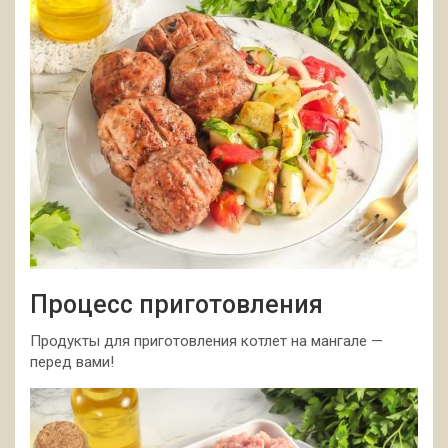
Процесс приготовления
Продукты для приготовления котлет на мангале —
перед вами!