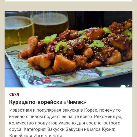
СЕУЛ
Курица по-корейски «Чимэк»
Известная и популярная закуска в Корее, почему то
именно с пивом подают её чаще всего. Рекомендую,
количество продуктов указано для средне-острого
соуса. Категория: Закуски Закуски из мяса Кухня:
Корейская Ингредиенты…