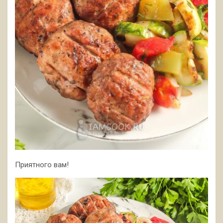
Приятного вам!