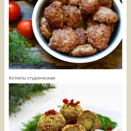
Котлеты студенческие