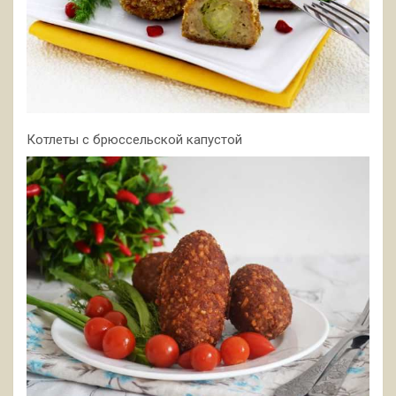
Котлеты с брюссельской капустой