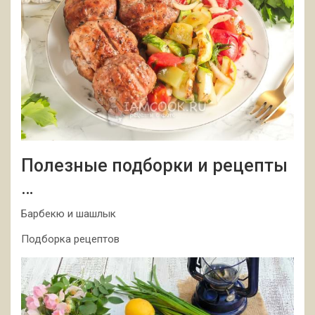
Полезные подборки и рецепты
…
Барбекю и шашлык
Подборка рецептов