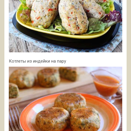
Котлеты из индейки на пару