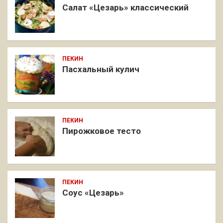
Салат «Цезарь» классический
ПЕКИН
Пасхальный кулич
ПЕКИН
Пирожковое тесто
ПЕКИН
Соус «Цезарь»