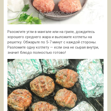
Разожгите угли в мангале или на гриле, дождитесь
хорошего среднего жара и выложите котлеты на
решетку. Обжарьте по 5-7 минут с каждой стороны.
Разломите одну котлету — если она не сырая внутри,
значит блюдо полностью готово!