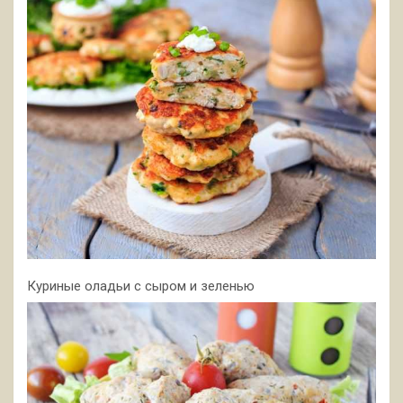
Куриные оладьи с сыром и зеленью