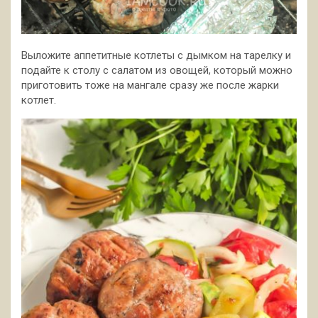
Выложите аппетитные котлеты с дымком на тарелку и
подайте к столу с салатом из овощей, который можно
приготовить тоже на мангале сразу же после жарки
котлет.