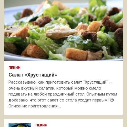
ПЕКИН
Салат «Хрустящий»
Рассказываю, как приготовить салат "Хрустящий" —
очень вкусный салатик, который можно смело
подавать на любой праздничный стол. Опытным путем
доказано, что этот салат со стола уходит первым! 😉
Описание приготовления:…
ПЕКИН