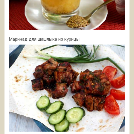
Маринад для шашлыка из курицы