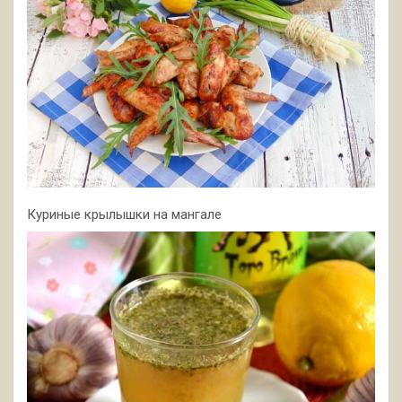
Куриные крылышки на мангале