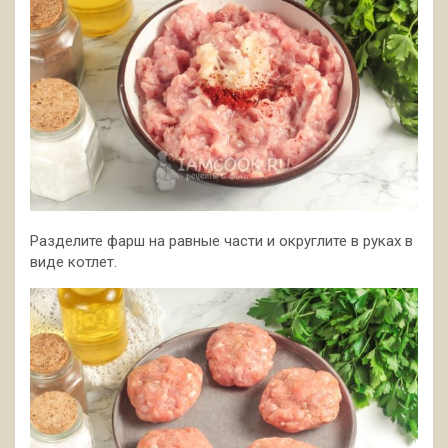
Разделите фарш на равные части и округлите в руках в
виде котлет.