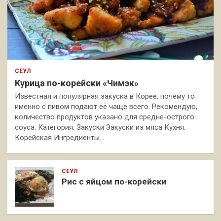
СЕУЛ
Курица по-корейски «Чимэк»
Известная и популярная закуска в Корее, почему то
именно с пивом подают её чаще всего. Рекомендую,
количество продуктов указано для средне-острого
соуса. Категория: Закуски Закуски из мяса Кухня:
Корейская Ингредиенты…
СЕУЛ
Рис с яйцом по-корейски