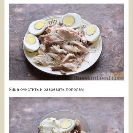
Яйца очистить и разрезать пополам.