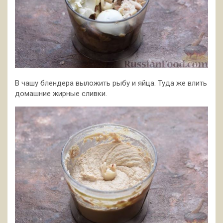
В чашу блендера выложить рыбу и яйца. Туда же влить
домашние жирные сливки.