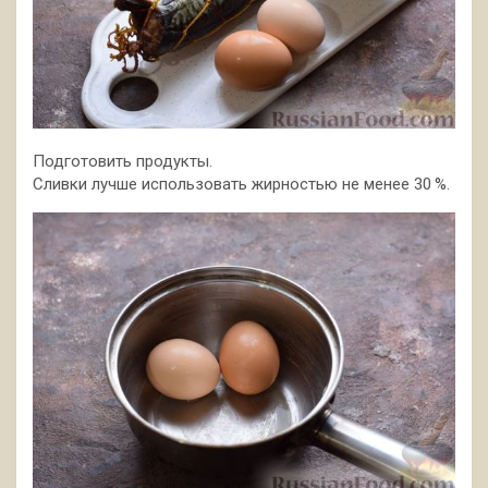
Подготовить продукты.
Сливки лучше использовать жирностью не менее 30 %.