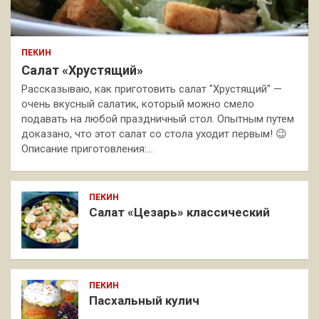
ПЕКИН
Салат «Хрустящий»
Рассказываю, как приготовить салат "Хрустящий" —
очень вкусный салатик, который можно смело
подавать на любой праздничный стол. Опытным путем
доказано, что этот салат со стола уходит первым! 😉
Описание приготовления:…
ПЕКИН
Салат «Цезарь» классический
ПЕКИН
Пасхальный кулич