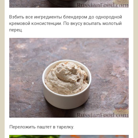
Взбить все ингредиенты блендером до однородной
кремовой консистенции. По вкусу всыпать молотый
перец.
Переложить паштет в тарелку.