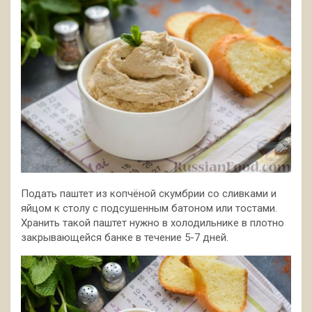
Подать паштет из копчёной скумбрии со сливками и
яйцом к столу с подсушенным батоном или тостами.
Хранить такой паштет нужно в холодильнике в плотно
закрывающейся банке в течение 5-7 дней.