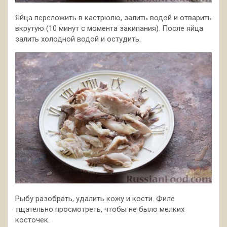
Яйца переложить в кастрюлю, залить водой и отварить
вкрутую (10 минут с момента закипания). После яйца
залить холодной водой и остудить.
Рыбу разобрать, удалить кожу и кости. Филе
тщательно просмотреть, чтобы не было мелких
косточек.