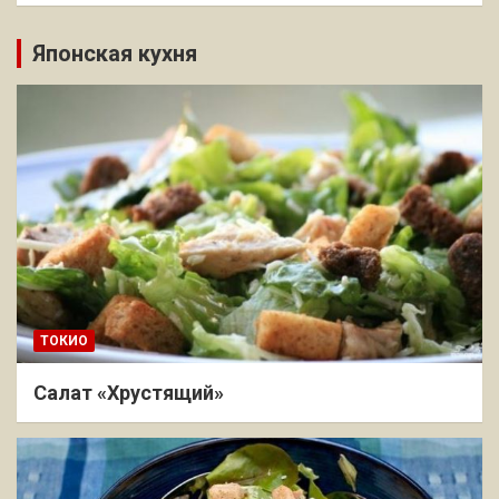
Японская кухня
ТОКИО
Салат «Хрустящий»