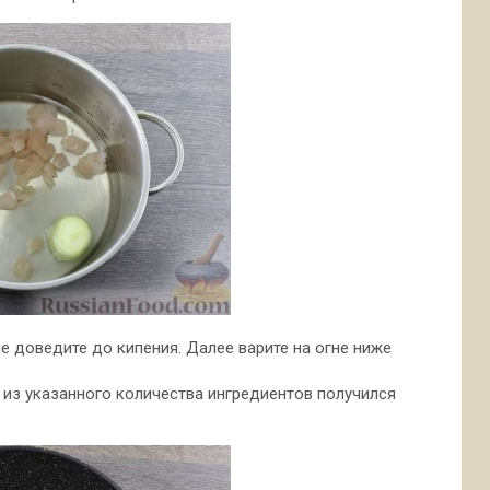
не доведите до кипения. Далее варите на огне ниже
я из указанного количества ингредиентов получился