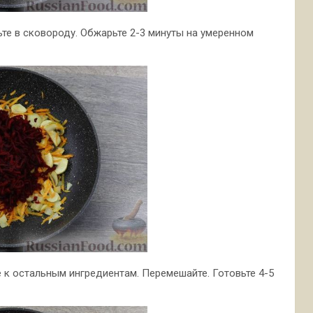
ьте в сковороду. Обжарьте 2-3 минуты на умеренном
те к остальным ингредиентам. Перемешайте. Готовьте 4-5