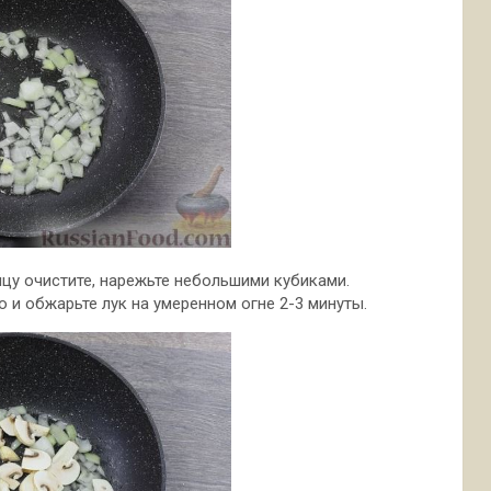
ицу очистите, нарежьте небольшими кубиками.
 и обжарьте лук на умеренном огне 2-3 минуты.