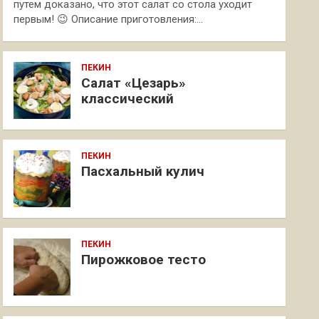
путем доказано, что этот салат со стола уходит
первым! 😉 Описание приготовления:…
ПЕКИН
Салат «Цезарь»
классический
ПЕКИН
Пасхальный кулич
ПЕКИН
Пирожковое тесто