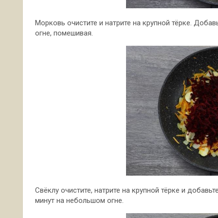
Морковь очистите и натрите на крупной тёрке. Добав
огне, помешивая.
Свёклу очистите, натрите на крупной тёрке и добавь
минут на небольшом огне.