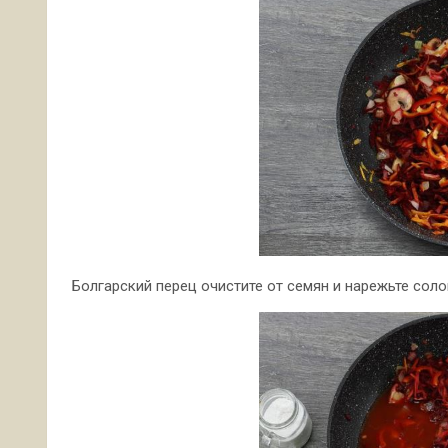
Болгарский перец очистите от семян и нарежьте соло