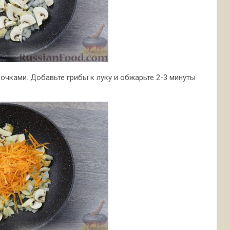
чками. Добавьте грибы к луку и обжарьте 2-3 минуты