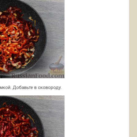
мкой. Добавьте в сковороду.