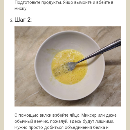
Подготовьте продукты. Яйцо вымойте и вбейте в
миску.
Шаг 2:
С помощью вилки взбейте яйцо. Миксер или даже
обычный венчик, пожалуй, здесь будут лишними.
Нужно просто добиться объединения белка и