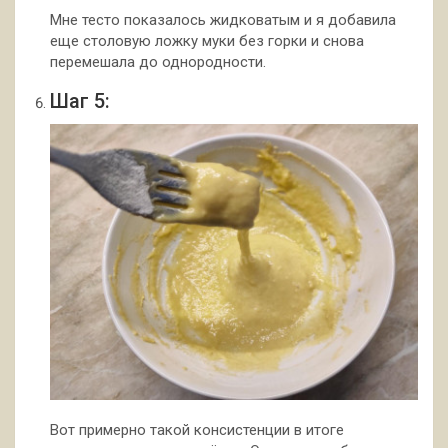
Мне тесто показалось жидковатым и я добавила
еще столовую ложку муки без горки и снова
перемешала до однородности.
Шаг 5:
Вот примерно такой консистенции в итоге