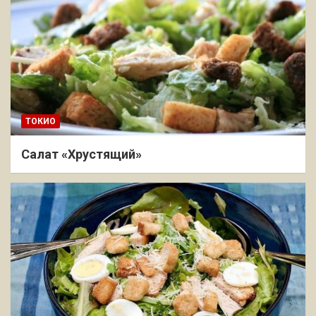
ТОКИО
Салат «Хрустящий»