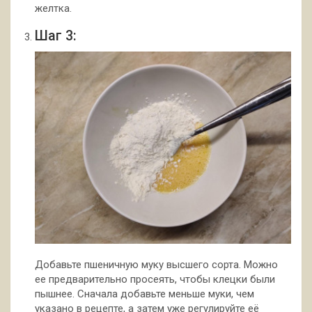
желтка.
Шаг 3:
Добавьте пшеничную муку высшего сорта. Можно
ее предварительно просеять, чтобы клецки были
пышнее. Сначала добавьте меньше муки, чем
указано в рецепте, а затем уже регулируйте её