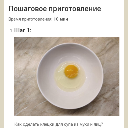
Пошаговое приготовление
Время приготовления:
10 мин
Шаг 1:
Как сделать клецки для супа из муки и яиц?