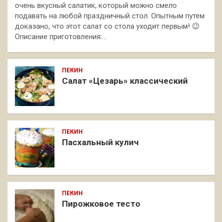
очень вкусный салатик, который можно смело
подавать на любой праздничный стол. Опытным путем
доказано, что этот салат со стола уходит первым! 😉
Описание приготовления:…
ПЕКИН
Салат «Цезарь» классический
ПЕКИН
Пасхальный кулич
ПЕКИН
Пирожковое тесто