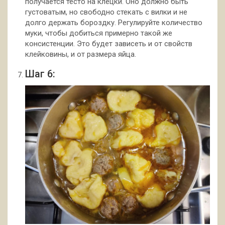
получается тесто на клёцки. Оно должно быть
густоватым, но свободно стекать с вилки и не
долго держать бороздку. Регулируйте количество
муки, чтобы добиться примерно такой же
консистенции. Это будет зависеть и от свойств
клейковины, и от размера яйца.
Шаг 6: