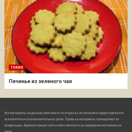
ТОКИО
Печенье из зеленого чая
Все материалы на данном сайте взяты из открытых источников и предоставляются
исключительно в ознакомительных целях. Права на материалы принадлежат их
владельцам. Администрация сайта ответственности за содержание материала не
несет.