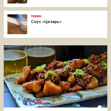
ПЕКИН
Соус «Цезарь»