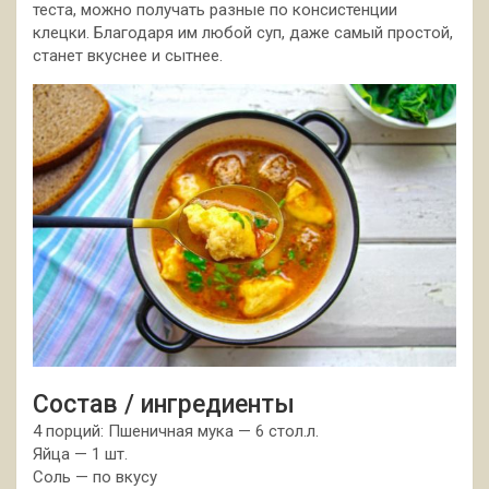
теста, можно получать разные по консистенции
клецки. Благодаря им любой суп, даже самый простой,
станет вкуснее и сытнее.
Состав / ингредиенты
4 порций: Пшеничная мука — 6 стол.л.
Яйца — 1 шт.
Соль — по вкусу