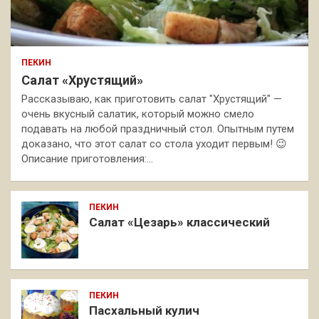
ПЕКИН
Салат «Хрустящий»
Рассказываю, как приготовить салат "Хрустящий" —
очень вкусный салатик, который можно смело
подавать на любой праздничный стол. Опытным путем
доказано, что этот салат со стола уходит первым! 😉
Описание приготовления:…
ПЕКИН
Салат «Цезарь» классический
ПЕКИН
Пасхальный кулич