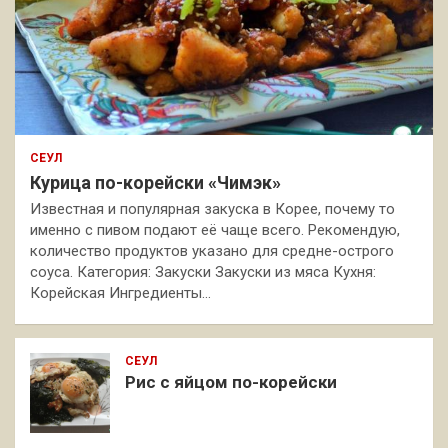
СЕУЛ
Курица по-корейски «Чимэк»
Известная и популярная закуска в Корее, почему то
именно с пивом подают её чаще всего. Рекомендую,
количество продуктов указано для средне-острого
соуса. Категория: Закуски Закуски из мяса Кухня:
Корейская Ингредиенты…
СЕУЛ
Рис с яйцом по-корейски