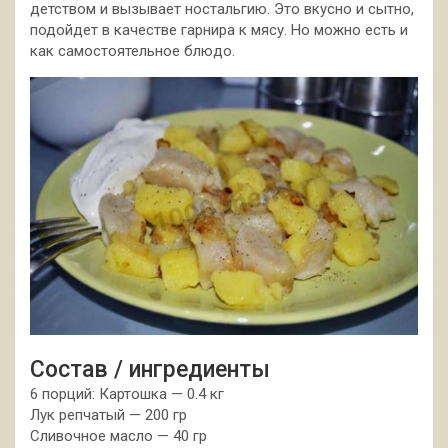
детством и вызывает ностальгию. Это вкусно и сытно,
подойдет в качестве гарнира к мясу. Но можно есть и
как самостоятельное блюдо.
Состав / ингредиенты
6 порций: Картошка — 0.4 кг
Лук репчатый — 200 гр
Сливочное масло — 40 гр