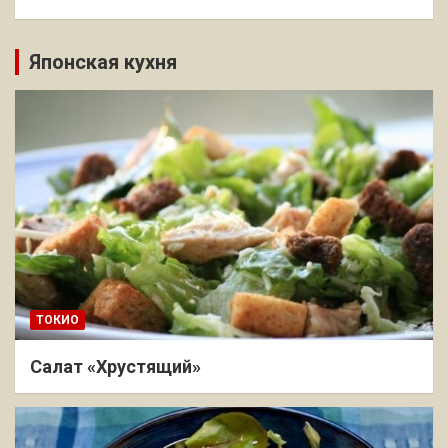
Японская кухня
ТОКИО
Салат «Хрустящий»