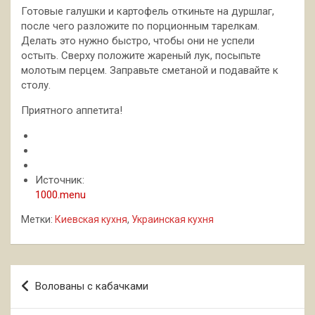
Готовые галушки и картофель откиньте на дуршлаг,
после чего разложите по порционным тарелкам.
Делать это нужно быстро, чтобы они не успели
остыть. Сверху положите жареный лук, посыпьте
молотым перцем. Заправьте сметаной и подавайте к
столу.
Приятного аппетита!
Источник:
1000.menu
Метки:
Киевская кухня
,
Украинская кухня
Навигация
Волованы с кабачками
по