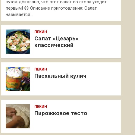
путем доказано, что этот салат со стола уходит
первым! 😉 Описание приготовления: Салат
называется…
ПЕКИН
Салат «Цезарь»
классический
ПЕКИН
Пасхальный кулич
ПЕКИН
Пирожковое тесто