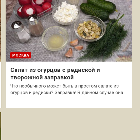
МОСКВА
Салат из огурцов с редиской и
творожной заправкой
Что необычного может быть в простом салате из
огурцов и редиски? Заправка! В данном случае она…