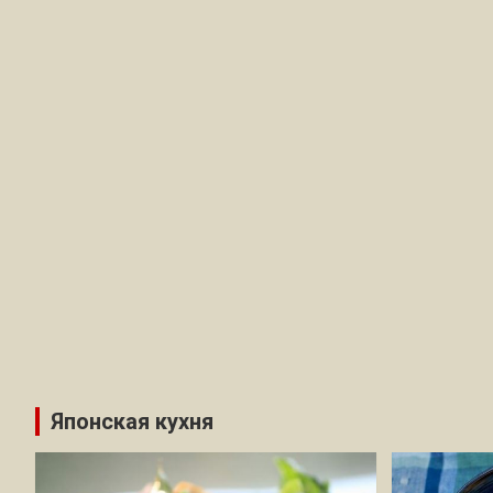
Японская кухня