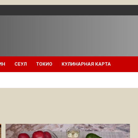
ИН
СЕУЛ
ТОКИО
КУЛИНАРНАЯ КАРТА