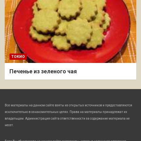
ТОКИО
Печенье из зеленого чая
Все материалы на данном сайте взяты из открытых источников и предоставляются
исключительно в ознакомительных целях. Права на материалы принадлежат их
владельцам. Администрация сайта ответственности за содержание материала не
несет.