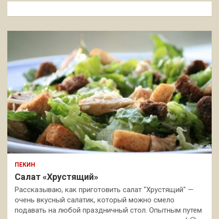
к
ПЕКИН
Салат «Хрустящий»
Рассказываю, как приготовить салат "Хрустящий" —
очень вкусный салатик, который можно смело
подавать на любой праздничный стол. Опытным путем