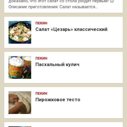
доказано, что этот салат со стола уходит первым! 😉
Описание приготовления: Салат называется…
ПЕКИН
Салат «Цезарь» классический
ПЕКИН
Пасхальный кулич
ПЕКИН
Пирожковое тесто