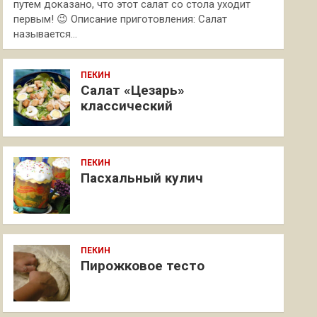
путем доказано, что этот салат со стола уходит
первым! 😉 Описание приготовления: Салат
называется…
ПЕКИН
Салат «Цезарь»
классический
ПЕКИН
Пасхальный кулич
ПЕКИН
Пирожковое тесто