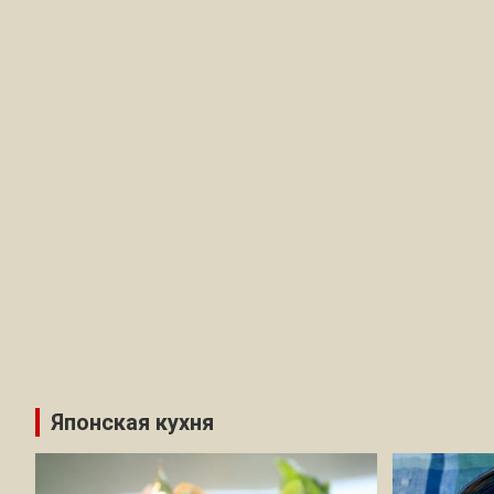
Японская кухня