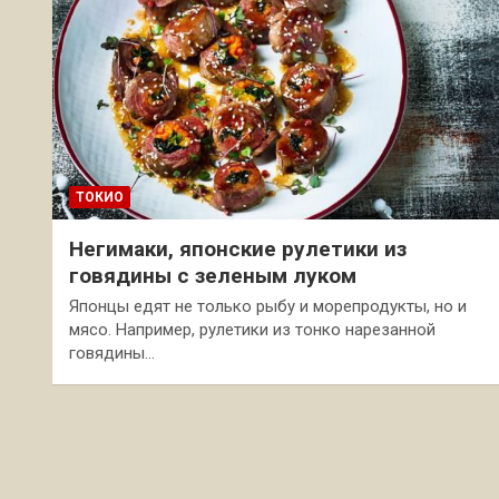
ТОКИО
Негимаки, японские рулетики из
говядины с зеленым луком
Японцы едят не только рыбу и морепродукты, но и
мясо. Например, рулетики из тонко нарезанной
говядины…