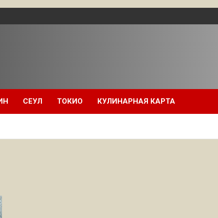
ИН
СЕУЛ
ТОКИО
КУЛИНАРНАЯ КАРТА