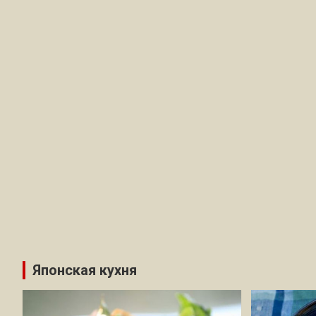
Японская кухня