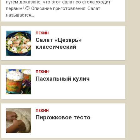
путем доказано, что этот салат со стола уходит
первым! 😉 Описание приготовления: Салат
называется…
ПЕКИН
Салат «Цезарь»
классический
ПЕКИН
Пасхальный кулич
ПЕКИН
Пирожковое тесто