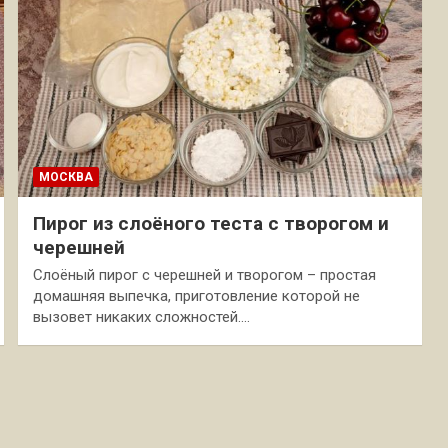
МОСКВА
Пирог из слоёного теста с творогом и
черешней
Слоёный пирог с черешней и творогом – простая
домашняя выпечка, приготовление которой не
вызовет никаких сложностей.…