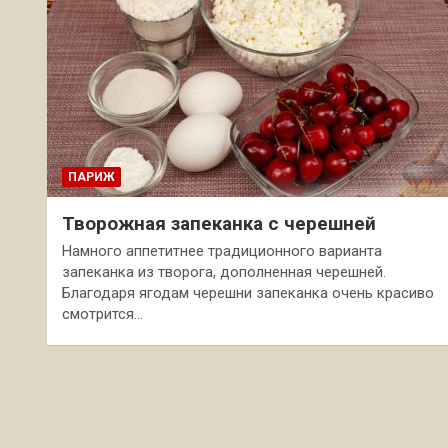
ПАРИЖ
Творожная запеканка с черешней
Намного аппетитнее традиционного варианта
запеканка из творога, дополненная черешней.
Благодаря ягодам черешни запеканка очень красиво
смотрится…