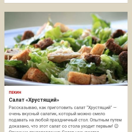
ПЕКИН
Салат «Хрустящий»
Рассказываю, как приготовить салат "Хрустящий" —
очень вкусный салатик, который можно смело
подавать на любой праздничный стол. Опытным путем
доказано, что этот салат со стола уходит первым! 😉