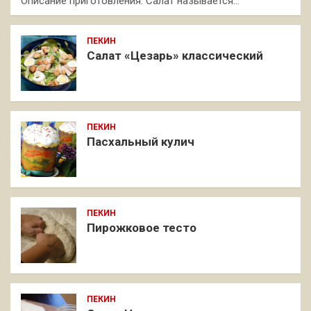
Описание приготовления: Салат называется…
ПЕКИН
Салат «Цезарь» классический
ПЕКИН
Пасхальный кулич
ПЕКИН
Пирожковое тесто
ПЕКИН