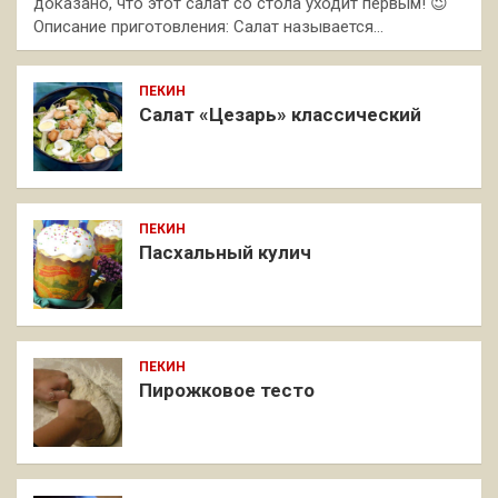
доказано, что этот салат со стола уходит первым! 😉
Описание приготовления: Салат называется…
ПЕКИН
Салат «Цезарь» классический
ПЕКИН
Пасхальный кулич
ПЕКИН
Пирожковое тесто