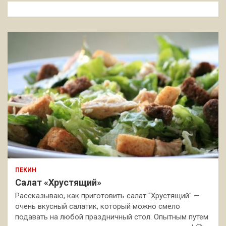
к
ПЕКИН
Салат «Хрустящий»
Рассказываю, как приготовить салат "Хрустящий" —
очень вкусный салатик, который можно смело
подавать на любой праздничный стол. Опытным путем