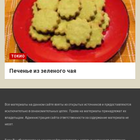
ТОКИО
Печенье из зеленого чая
Все материалы на данном сайте взяты из открытых источников и предоставляются
исключительно в ознакомительных целях. Права на материалы принадлежат их
владельцам. Администрация сайта ответственности за содержание материала не
несет.