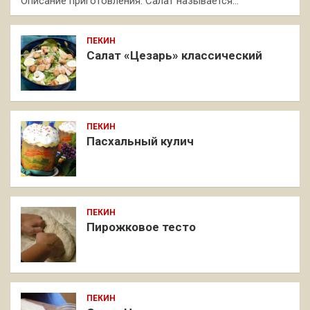
Описание приготовления: Салат называется…
ПЕКИН
Салат «Цезарь» классический
ПЕКИН
Пасхальный кулич
ПЕКИН
Пирожковое тесто
ПЕКИН