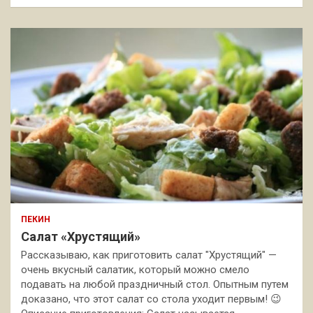
ПЕКИН
Салат «Хрустящий»
Рассказываю, как приготовить салат "Хрустящий" —
очень вкусный салатик, который можно смело
подавать на любой праздничный стол. Опытным путем
доказано, что этот салат со стола уходит первым! 😉