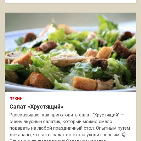
ПЕКИН
Салат «Хрустящий»
Рассказываю, как приготовить салат "Хрустящий" —
очень вкусный салатик, который можно смело
подавать на любой праздничный стол. Опытным путем
доказано, что этот салат со стола уходит первым! 😉