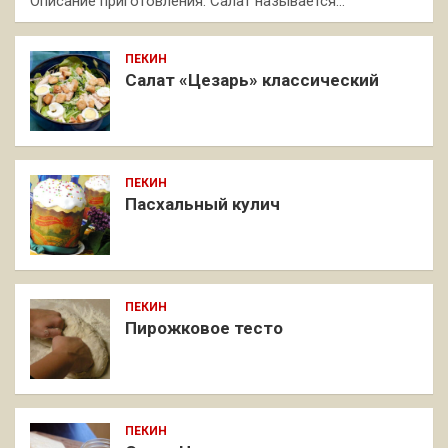
Описание приготовления: Салат называется…
ПЕКИН
Салат «Цезарь» классический
ПЕКИН
Пасхальный кулич
ПЕКИН
Пирожковое тесто
ПЕКИН