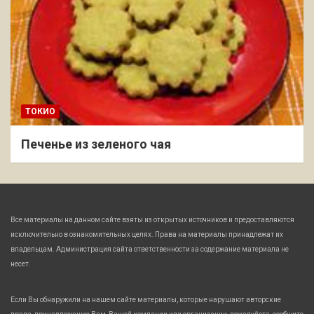
ТОКИО
Печенье из зеленого чая
Все материалы на данном сайте взяты из открытых источников и предоставляются
исключительно в ознакомительных целях. Права на материалы принадлежат их
владельцам. Администрация сайта ответственности за содержание материала не
несет.
Если Вы обнаружили на нашем сайте материалы, которые нарушают авторские