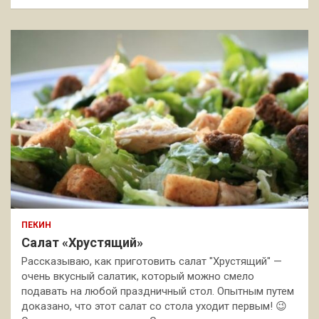
ПЕКИН
Салат «Хрустящий»
Рассказываю, как приготовить салат "Хрустящий" —
очень вкусный салатик, который можно смело
подавать на любой праздничный стол. Опытным путем
доказано, что этот салат со стола уходит первым! 😉