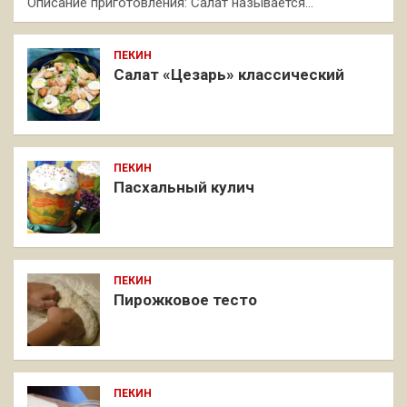
Описание приготовления: Салат называется…
ПЕКИН
Салат «Цезарь» классический
ПЕКИН
Пасхальный кулич
ПЕКИН
Пирожковое тесто
ПЕКИН