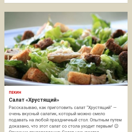
ПЕКИН
Салат «Хрустящий»
Рассказываю, как приготовить салат "Хрустящий" —
очень вкусный салатик, который можно смело
подавать на любой праздничный стол. Опытным путем
доказано, что этот салат со стола уходит первым! 😉