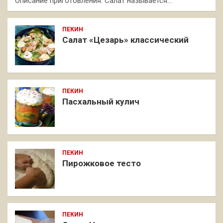
Описание приготовления: Салат называется…
ПЕКИН
Салат «Цезарь» классический
ПЕКИН
Пасхальный кулич
ПЕКИН
Пирожковое тесто
ПЕКИН