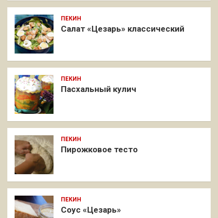
ПЕКИН
Салат «Цезарь» классический
ПЕКИН
Пасхальный кулич
ПЕКИН
Пирожковое тесто
ПЕКИН
Соус «Цезарь»