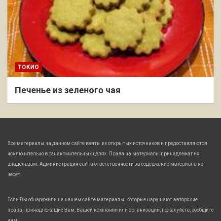
ТОКИО
Печенье из зеленого чая
Все материалы на данном сайте взяты из открытых источников и предоставляются
исключительно в ознакомительных целях. Права на материалы принадлежат их
владельцам. Администрация сайта ответственности за содержание материала не
несет.
Если Вы обнаружили на нашем сайте материалы, которые нарушают авторские
права, принадлежащие Вам, Вашей компании или организации, пожалуйста, сообщите
нам.