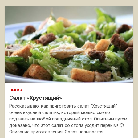
ПЕКИН
Салат «Хрустящий»
Рассказываю, как приготовить салат "Хрустящий" —
очень вкусный салатик, который можно смело
подавать на любой праздничный стол. Опытным путем
доказано, что этот салат со стола уходит первым! 😉
Описание приготовления: Салат называется…