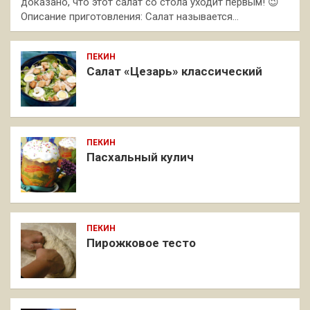
доказано, что этот салат со стола уходит первым! 😉
Описание приготовления: Салат называется…
ПЕКИН
Салат «Цезарь» классический
ПЕКИН
Пасхальный кулич
ПЕКИН
Пирожковое тесто