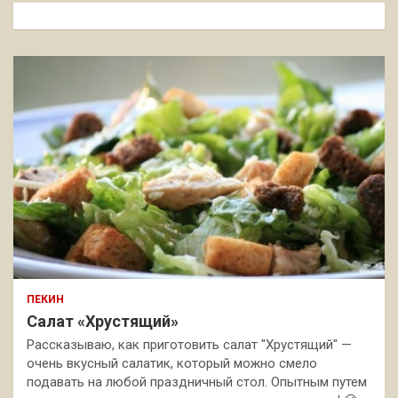
к
ПЕКИН
Салат «Хрустящий»
Рассказываю, как приготовить салат "Хрустящий" —
очень вкусный салатик, который можно смело
подавать на любой праздничный стол. Опытным путем