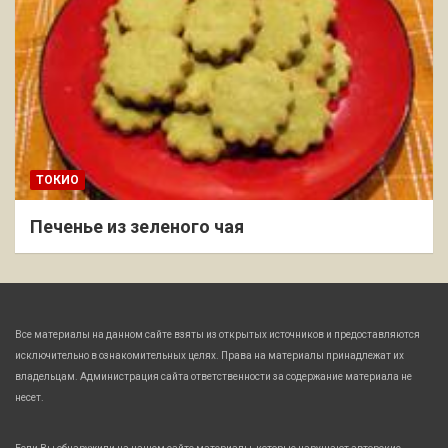
ТОКИО
Печенье из зеленого чая
Все материалы на данном сайте взяты из открытых источников и предоставляются
исключительно в ознакомительных целях. Права на материалы принадлежат их
владельцам. Администрация сайта ответственности за содержание материала не
несет.