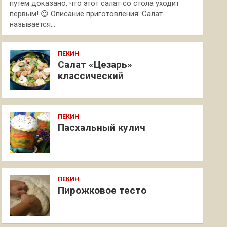
путем доказано, что этот салат со стола уходит
первым! 😉 Описание приготовления: Салат
называется…
ПЕКИН
Салат «Цезарь»
классический
ПЕКИН
Пасхальный кулич
ПЕКИН
Пирожковое тесто