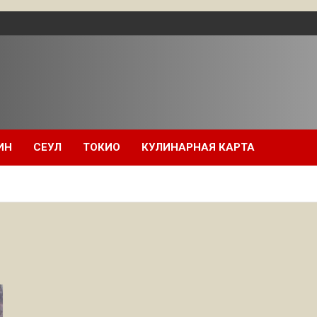
ИН
СЕУЛ
ТОКИО
КУЛИНАРНАЯ КАРТА