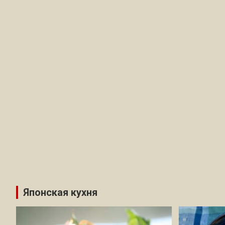
Японская кухня