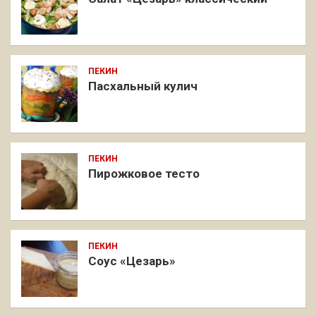
ПЕКИН
Пасхальный кулич
ПЕКИН
Пирожковое тесто
ПЕКИН
Соус «Цезарь»