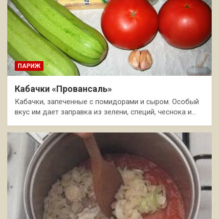
ПАРИЖ
Кабачки «Провансаль»
Кабачки, запеченные с помидорами и сыром. Особый
вкус им дает заправка из зелени, специй, чеснока и…