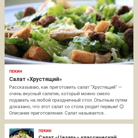
ПЕКИН
Салат «Хрустящий»
Рассказываю, как приготовить салат "Хрустящий" —
очень вкусный салатик, который можно смело
подавать на любой праздничный стол. Опытным путем
доказано, что этот салат со стола уходит первым! 😉
Описание приготовления: Салат называется…
ПЕКИН
Салат «Цезарь» классический