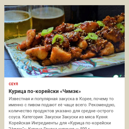
СЕУЛ
Курица по-корейски «Чимэк»
Известная и популярная закуска в Корее, почему то
именно с пивом подают её чаще всего. Рекомендую,
количество продуктов указано для средне-острого
соуса. Категория: Закуски Закуски из мяса Кухня:
Корейская Ингредиенты для «Курица по-корейски