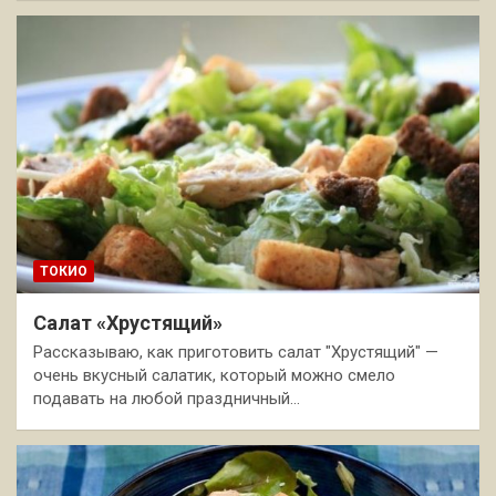
ТОКИО
Салат «Хрустящий»
Рассказываю, как приготовить салат "Хрустящий" —
очень вкусный салатик, который можно смело
подавать на любой праздничный…