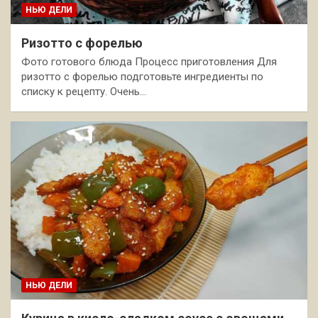
НЬЮ ДЕЛИ
Ризотто с форелью
Фото готового блюда Процесс приготовления Для
ризотто с форелью подготовьте ингредиенты по
списку к рецепту. Очень…
НЬЮ ДЕЛИ