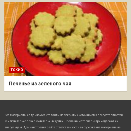
ТОКИО
Печенье из зеленого чая
Все материалы на данном сайте взяты из открытых источников и предоставляются
исключительно в ознакомительных целях. Права на материалы принадлежат их
владельцам. Администрация сайта ответственности за содержание материала не