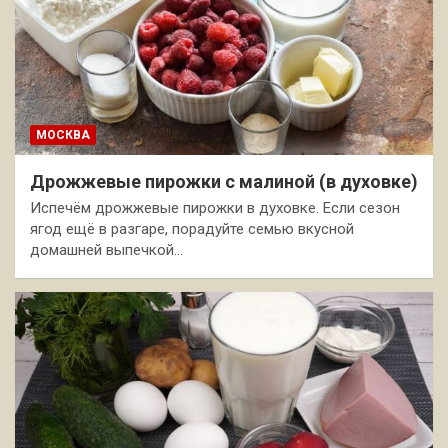
МОСКВА
Дрожжевые пирожки с малиной (в духовке)
Испечём дрожжевые пирожки в духовке. Если сезон
ягод ещё в разгаре, порадуйте семью вкусной
домашней выпечкой…