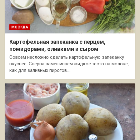
МОСКВА
Картофельная запеканка с перцем,
помидорами, оливками и сыром
Совсем несложно сделать картофельную запеканку
вкуснее. Сперва замешиваем жидкое тесто на молоке,
как для заливных пирогов.…