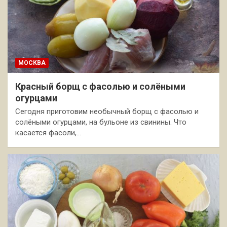
МОСКВА
Красный борщ с фасолью и солёными
огурцами
Сегодня приготовим необычный борщ с фасолью и
солёными огурцами, на бульоне из свинины. Что
касается фасоли,…