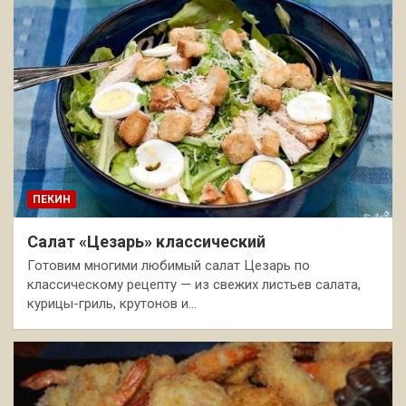
ПЕКИН
Салат «Цезарь» классический
Готовим многими любимый салат Цезарь по
классическому рецепту — из свежих листьев салата,
курицы-гриль, крутонов и…