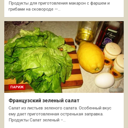
Продукты для приготовления макарон с фаршем и
грибами на сковороде —…
ПАРИЖ
Французский зеленый салат
Салат из листьев зеленого салата. Особенный вкус
ему дает приготовленная остренькая заправка.
Продукты Салат зеленый –…