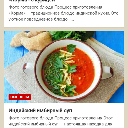
Фото готового блюда Процесс приготовления
«Корма» — традиционное блюдо индийской кухни. Это
уютное повседневное блюдо –…
НЬЮ ДЕЛИ
Индийский имбирный суп
Фото готового блюда Процесс приготовления Этот
индийский имбирный суп — настоящая находка для