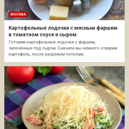
МОСКВА
Картофельные лодочки с мясным фаршем
в томатном соусе и сыром
Готовим картофельные лодочки с фаршем,
запечённые под сыром. Сначала мы немного отварим
картофель, после разрежем пополам…