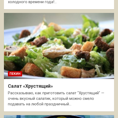
холодного времени года!…
ПЕКИН
Салат «Хрустящий»
Рассказываю, как приготовить салат "Хрустящий" —
очень вкусный салатик, который можно смело
подавать на любой праздничный…