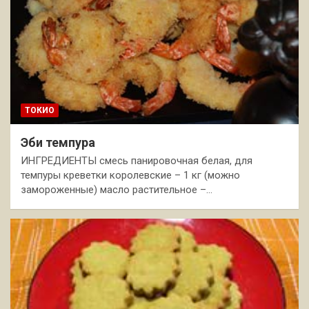
ТОКИО
Эби темпура
ИНГРЕДИЕНТЫ смесь панировочная белая, для
темпуры креветки королевские – 1 кг (можно
замороженные) масло растительное –…