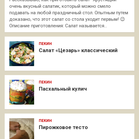
очень вкусный салатик, который можно смело
подавать на любой праздничный стол. Опытным путем
доказано, что этот салат со стола уходит первым! 😉
Описание приготовления: Салат называется…
ПЕКИН
Салат «Цезарь» классический
ПЕКИН
Пасхальный кулич
ПЕКИН
Пирожковое тесто