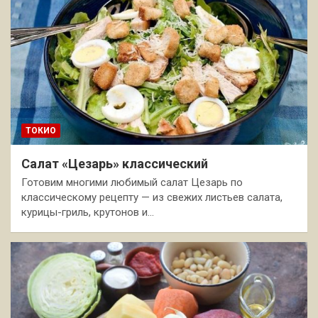
ТОКИО
Салат «Цезарь» классический
Готовим многими любимый салат Цезарь по
классическому рецепту — из свежих листьев салата,
курицы-гриль, крутонов и…